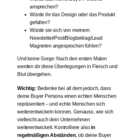
ansprechen?
Würde ihr das Design oder das Produkt
gefallen?
Würde sie sich von meinem
Newsletter/Post/Blogbeitrag/Lead
Magneten angesprochen fühlen?
Und keine Sorge: Nach den ersten Malen
werden dir diese Überlegungen in Fleisch und
Blut übergehen.
Wichtig:
Bedenke bei all dem jedoch, dass
deine Buyer Persona einen echten Menschen
repräsentiert – und echte Menschen sich
weiterentwickeln können. Genauso, wie sich
vielleicht auch dein Unternehmen
weiterentwickelt. Kontrolliere also
in
regelmäßigen Abständen
, ob deine Buyer