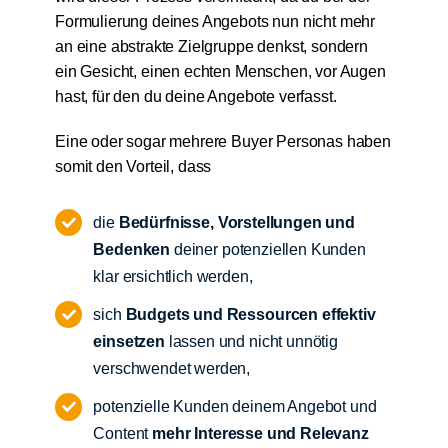
Formulierung deines Angebots nun nicht mehr
an eine abstrakte Zielgruppe denkst, sondern
ein Gesicht, einen echten Menschen, vor Augen
hast, für den du deine Angebote verfasst.
Eine oder sogar mehrere Buyer Personas haben
somit den Vorteil, dass
die
Bedürfnisse, Vorstellungen und
Bedenken
deiner potenziellen Kunden
klar ersichtlich werden,
sich
Budgets und Ressourcen effektiv
einsetzen
lassen und nicht unnötig
verschwendet werden,
potenzielle Kunden deinem Angebot und
Content
mehr Interesse und Relevanz