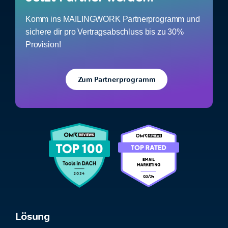
Komm ins MAILINGWORK Partnerprogramm und
sichere dir pro Vertragsabschluss bis zu 30%
Provision!
Zum Partnerprogramm
Lösung