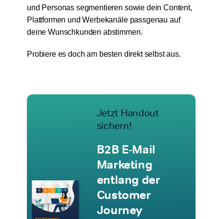
und Personas segmentieren sowie dein Content,
Plattformen und Werbekanäle passgenau auf
deine Wunschkunden abstimmen.
Probiere es doch am besten direkt selbst aus.
Jetzt Handout
sichern!
B2B E-Mail
Marketing
entlang der
Customer
Journey