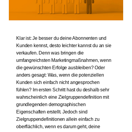
Kostenfreie Demo
Kundenlogin
Klar ist: Je besser du deine Abonnenten und
Kunden kennst, desto leichter kannst du an sie
verkaufen. Denn was bringen die
umfangreichsten Marketingmaßnahmen, wenn
die gewünschten Erfolge ausbleiben? Oder
anders gesagt: Was, wenn die potenziellen
Kunden sich einfach nicht angesprochen
fühlen? Im ersten Schritt hast du deshalb sehr
wahrscheinlich eine Zielgruppendefinition mit
grundlegenden demographischen
Eigenschaften erstellt. Jedoch sind
Zielgruppendefinitionen allein einfach zu
oberflächlich, wenn es darum geht, deine