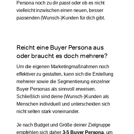
Persona noch zu dir passt oder ob es nicht
vielleicht inzwischen einen neuen, besser
passenden (Wunsch-)Kunden für dich gibt.
Reicht eine Buyer Persona aus
oder braucht es doch mehrere?
Um die eigenen Marketingmaßnahmen noch
effektiver zu gestalten, kann sich die Erstellung
mehrerer sowie die Segmentierung einzelner
Buyer Personas als sinnvoll erweisen.
Schließlich sind deine (Wunsch-)Kunden als
Menschen individuell und unterscheiden sich
nicht selten stark voneinander.
Je nach Budget und Größe deiner Zielgruppe
empfehlen sich daher
3-5 Buyer Persona
, um