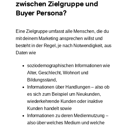
zwischen Zielgruppe und
Buyer Persona?
Eine Zielgruppe umfasst alle Menschen, die du
mit deinem Marketing ansprechen willst und
besteht in der Regel, je nach Notwendigkeit, aus
Daten wie
soziodemographischen Informationen wie
Alter, Geschlecht, Wohnort und
Bildungsstand,
Informationen über Handlungen – also ob
es sich zum Beispiel um Neukunden,
wiederkehrende Kunden oder inaktive
Kunden handelt sowie
Informationen zu deren Mediennutzung –
also über welches Medium und welche