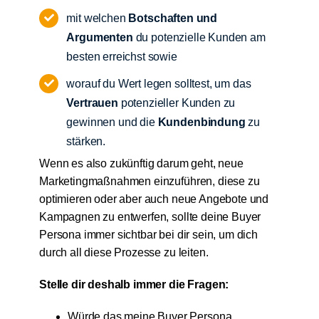
mit welchen
Botschaften und
Argumenten
du potenzielle Kunden am
besten erreichst sowie
worauf du Wert legen solltest, um das
Vertrauen
potenzieller Kunden zu
gewinnen und die
Kundenbindung
zu
stärken.
Wenn es also zukünftig darum geht, neue
Marketingmaßnahmen einzuführen, diese zu
optimieren oder aber auch neue Angebote und
Kampagnen zu entwerfen, sollte deine Buyer
Persona immer sichtbar bei dir sein, um dich
durch all diese Prozesse zu leiten.
Stelle dir deshalb immer die Fragen:
Würde das meine Buyer Persona