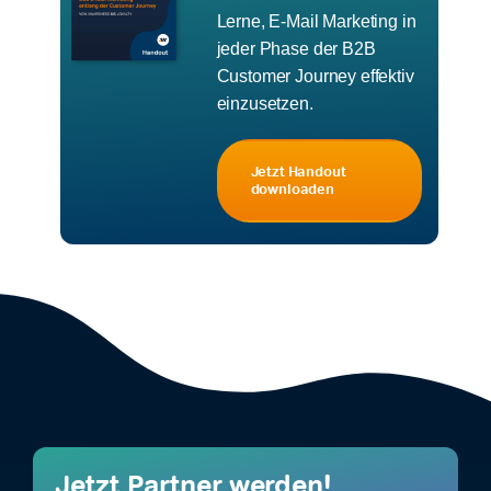
Lerne, E-Mail Marketing in
jeder Phase der B2B
Customer Journey effektiv
einzusetzen.
Jetzt Handout
downloaden
Jetzt Partner werden!