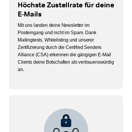
Höchste Zustellrate für deine
E-Mails
Mit uns landen deine Newsletter im
Posteingang und nicht im Spam. Dank
Mailingtests, Whitelisting und unserer
Zertifizierung durch die Certified Senders
Alliance (CSA) erkennen die gängigen E-Mail
Clients deine Botschaften als vertrauenswürdig
an.