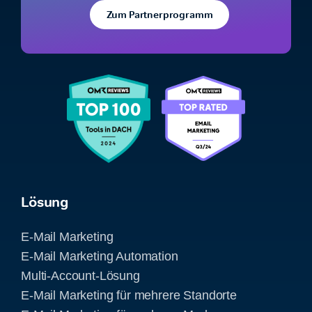
Zum Partnerprogramm
Lösung
E-Mail Marketing
E-Mail Marketing Automation
Multi-Account-Lösung
E-Mail Marketing für mehrere Standorte