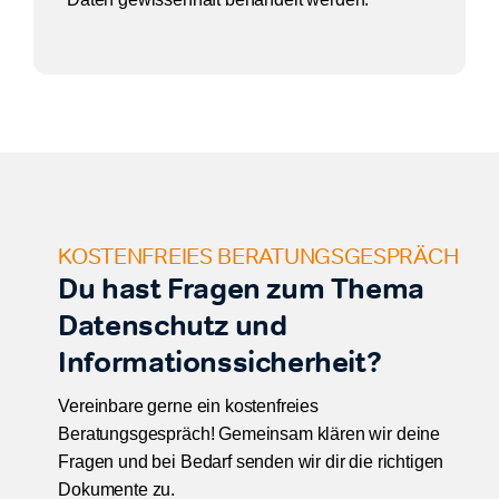
KOSTENFREIES BERATUNGSGESPRÄCH
Du hast Fragen zum Thema
Datenschutz und
Informationssicherheit?
Vereinbare gerne ein kostenfreies
Beratungsgespräch! Gemeinsam klären wir deine
Fragen und bei Bedarf senden wir dir die richtigen
Dokumente zu.