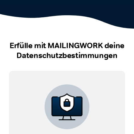
Erfülle mit MAILINGWORK deine
Datenschutzbestimmungen