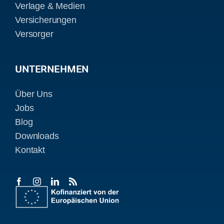
Verlage & Medien
Versicherungen
Versorger
UNTERNEHMEN
Über Uns
Jobs
Blog
Downloads
Kontakt