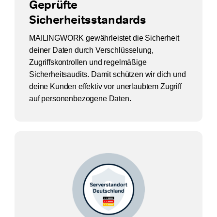
Geprüfte
Sicherheitsstandards
MAILINGWORK gewährleistet die Sicherheit
deiner Daten durch Verschlüsselung,
Zugriffskontrollen und regelmäßige
Sicherheitsaudits. Damit schützen wir dich und
deine Kunden effektiv vor unerlaubtem Zugriff
auf personenbezogene Daten.