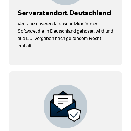
Serverstandort Deutschland
Vertraue unserer datenschutzkonformen
Software, die in Deutschland gehostet wird und
alle EU-Vorgaben nach geltendem Recht
einhält.