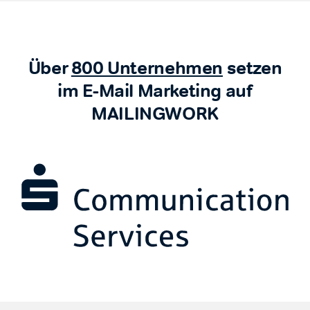
Über
800 Unternehmen
setzen
im E-Mail Marketing auf
MAILINGWORK