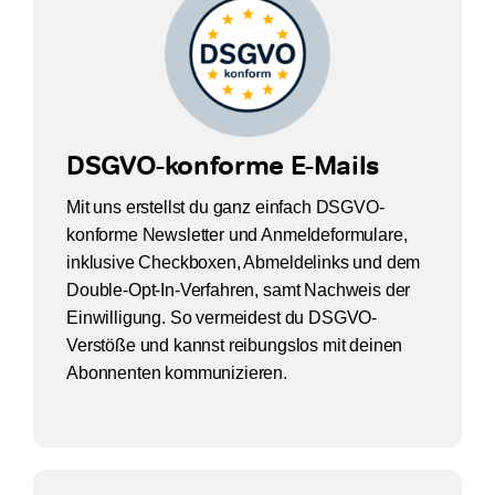
DSGVO-konforme E-Mails
Mit uns erstellst du ganz einfach DSGVO-
konforme Newsletter und Anmeldeformulare,
inklusive Checkboxen, Abmeldelinks und dem
Double-Opt-In-Verfahren, samt Nachweis der
Einwilligung. So vermeidest du DSGVO-
Verstöße und kannst reibungslos mit deinen
Abonnenten kommunizieren.