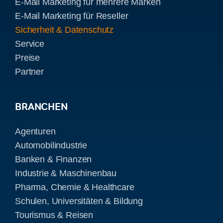
E-Mail Marketing für mehrere Marken
E-Mail Marketing für Reseller
Sicherheit & Datenschutz
Service
Preise
Partner
BRANCHEN
Agenturen
Automobilindustrie
Banken & Finanzen
Industrie & Maschinenbau
Pharma, Chemie & Healthcare
Schulen, Universitäten & Bildung
Tourismus & Reisen