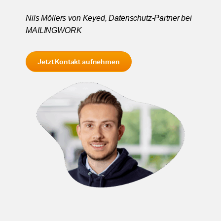
Nils Möllers von
Keyed
, Datenschutz-Partner bei
MAILINGWORK
Jetzt Kontakt aufnehmen