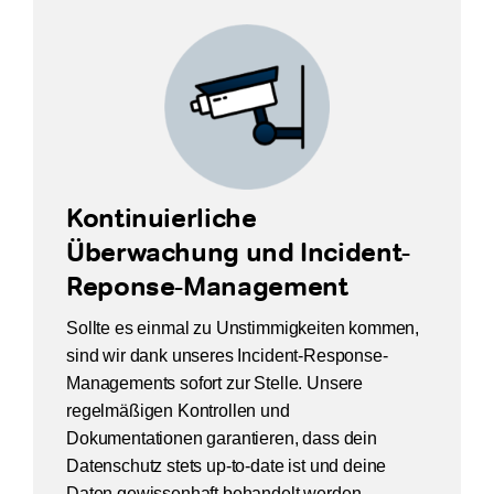
Kontinuierliche
Überwachung und Incident-
Reponse-Management
Sollte es einmal zu Unstimmigkeiten kommen,
sind wir dank unseres Incident-Response-
Managements sofort zur Stelle. Unsere
regelmäßigen Kontrollen und
Dokumentationen garantieren, dass dein
Datenschutz stets up-to-date ist und deine
Daten gewissenhaft behandelt werden.