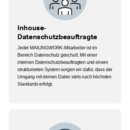
Inhouse-
Datenschutzbeauftragte
Jeder MAILINGWORK-Mitarbeiter ist im
Bereich Datenschutz geschult. Mit einer
internen Datenschutzbeauftragten und einem
strukturierten System sorgen wir dafür, dass der
Umgang mit deinen Daten stets nach höchsten
Standards erfolgt.