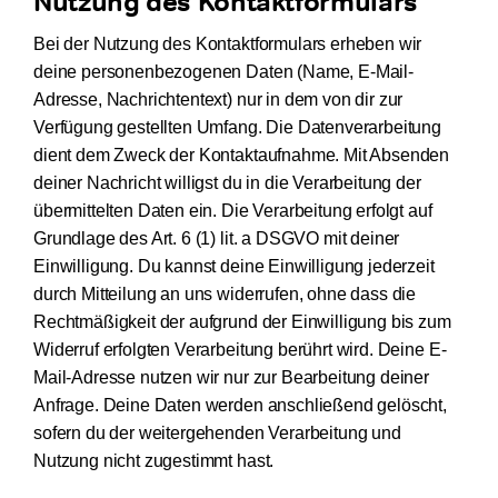
Nutzung des Kontaktformulars
Bei der Nutzung des Kontaktformulars erheben wir
deine personenbezogenen Daten (Name, E-Mail-
Adresse, Nachrichtentext) nur in dem von dir zur
Verfügung gestellten Umfang. Die Datenverarbeitung
dient dem Zweck der Kontaktaufnahme. Mit Absenden
deiner Nachricht willigst du in die Verarbeitung der
übermittelten Daten ein. Die Verarbeitung erfolgt auf
Grundlage des Art. 6 (1) lit. a DSGVO mit deiner
Einwilligung. Du kannst deine Einwilligung jederzeit
durch Mitteilung an uns widerrufen, ohne dass die
Rechtmäßigkeit der aufgrund der Einwilligung bis zum
Widerruf erfolgten Verarbeitung berührt wird. Deine E-
Mail-Adresse nutzen wir nur zur Bearbeitung deiner
Anfrage. Deine Daten werden anschließend gelöscht,
sofern du der weitergehenden Verarbeitung und
Nutzung nicht zugestimmt hast.