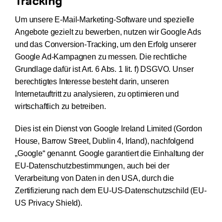
Tracking
Um unsere E-Mail-Marketing-Software und spezielle
Angebote gezielt zu bewerben, nutzen wir Google Ads
und das Conversion-Tracking, um den Erfolg unserer
Google Ad-Kampagnen zu messen. Die rechtliche
Grundlage dafür ist Art. 6 Abs. 1 lit. f) DSGVO. Unser
berechtigtes Interesse besteht darin, unseren
Internetauftritt zu analysieren, zu optimieren und
wirtschaftlich zu betreiben.
Dies ist ein Dienst von Google Ireland Limited (Gordon
House, Barrow Street, Dublin 4, Irland), nachfolgend
„Google“ genannt. Google garantiert die Einhaltung der
EU-Datenschutzbestimmungen, auch bei der
Verarbeitung von Daten in den USA, durch die
Zertifizierung nach dem EU-US-Datenschutzschild (EU-
US Privacy Shield).