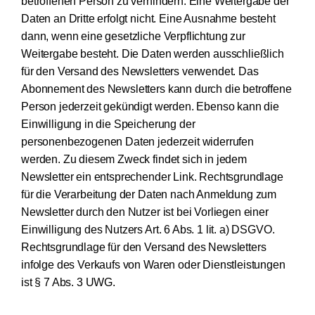
betroffenen Person zu verhindern. Eine Weitergabe der
Daten an Dritte erfolgt nicht. Eine Ausnahme besteht
dann, wenn eine gesetzliche Verpflichtung zur
Weitergabe besteht. Die Daten werden ausschließlich
für den Versand des Newsletters verwendet. Das
Abonnement des Newsletters kann durch die betroffene
Person jederzeit gekündigt werden. Ebenso kann die
Einwilligung in die Speicherung der
personenbezogenen Daten jederzeit widerrufen
werden. Zu diesem Zweck findet sich in jedem
Newsletter ein entsprechender Link. Rechtsgrundlage
für die Verarbeitung der Daten nach Anmeldung zum
Newsletter durch den Nutzer ist bei Vorliegen einer
Einwilligung des Nutzers Art. 6 Abs. 1 lit. a) DSGVO.
Rechtsgrundlage für den Versand des Newsletters
infolge des Verkaufs von Waren oder Dienstleistungen
ist § 7 Abs. 3 UWG.