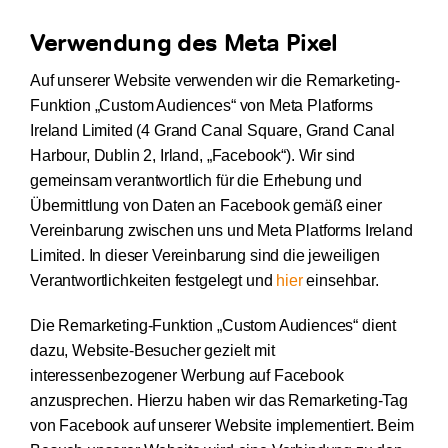
Verwendung des Meta Pixel
Auf unserer Website verwenden wir die Remarketing-
Funktion „Custom Audiences“ von Meta Platforms
Ireland Limited (4 Grand Canal Square, Grand Canal
Harbour, Dublin 2, Irland, „Facebook“). Wir sind
gemeinsam verantwortlich für die Erhebung und
Übermittlung von Daten an Facebook gemäß einer
Vereinbarung zwischen uns und Meta Platforms Ireland
Limited. In dieser Vereinbarung sind die jeweiligen
Verantwortlichkeiten festgelegt und
hier
einsehbar.
Die Remarketing-Funktion „Custom Audiences“ dient
dazu, Website-Besucher gezielt mit
interessenbezogener Werbung auf Facebook
anzusprechen. Hierzu haben wir das Remarketing-Tag
von Facebook auf unserer Website implementiert. Beim