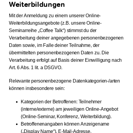
Weiterbildungen
Mit der Anmeldung zu einem unserer Online-
Weiterbildungsangebote (z.B. unsere Online-
Seminarreihe „Coffee Talk“) stimmst du der
Verarbeitung deiner angegebenen personenbezogenen
Daten sowie, im Falle deiner Teilnahme, der
übermittelten personenbezogenen Daten zu. Die
Verarbeitung erfolgt auf Basis deiner Einwilligung nach
Art. 6 Abs. 1 lit. a DSGVO.
Relevante personenbezogene Datenkategorien-/arten
können insbesondere sein:
Kategorien der Betroffenen: Teilnehmer
(interne/externe) am jeweiligen Online-Angebot
(Online-Seminar, Konferenz, Weiterbildung).
Betroffenenangaben können Anzeigename
(„Display Name“), E-Mail-Adresse,