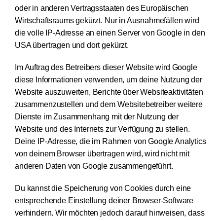
oder in anderen Vertragsstaaten des Europäischen
Wirtschaftsraums gekürzt. Nur in Ausnahmefällen wird
die volle IP-Adresse an einen Server von Google in den
USA übertragen und dort gekürzt.
Im Auftrag des Betreibers dieser Website wird Google
diese Informationen verwenden, um deine Nutzung der
Website auszuwerten, Berichte über Websiteaktivitäten
zusammenzustellen und dem Websitebetreiber weitere
Dienste im Zusammenhang mit der Nutzung der
Website und des Internets zur Verfügung zu stellen.
Deine IP-Adresse, die im Rahmen von Google Analytics
von deinem Browser übertragen wird, wird nicht mit
anderen Daten von Google zusammengeführt.
Du kannst die Speicherung von Cookies durch eine
entsprechende Einstellung deiner Browser-Software
verhindern. Wir möchten jedoch darauf hinweisen, dass