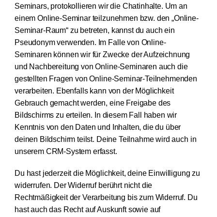
Seminars, protokollieren wir die Chatinhalte. Um an
einem Online-Seminar teilzunehmen bzw. den „Online-
Seminar-Raum“ zu betreten, kannst du auch ein
Pseudonym verwenden. Im Falle von Online-
Seminaren können wir für Zwecke der Aufzeichnung
und Nachbereitung von Online-Seminaren auch die
gestellten Fragen von Online-Seminar-Teilnehmenden
verarbeiten. Ebenfalls kann von der Möglichkeit
Gebrauch gemacht werden, eine Freigabe des
Bildschirms zu erteilen. In diesem Fall haben wir
Kenntnis von den Daten und Inhalten, die du über
deinen Bildschirm teilst. Deine Teilnahme wird auch in
unserem CRM-System erfasst.
Du hast jederzeit die Möglichkeit, deine Einwilligung zu
widerrufen. Der Widerruf berührt nicht die
Rechtmäßigkeit der Verarbeitung bis zum Widerruf. Du
hast auch das Recht auf Auskunft sowie auf