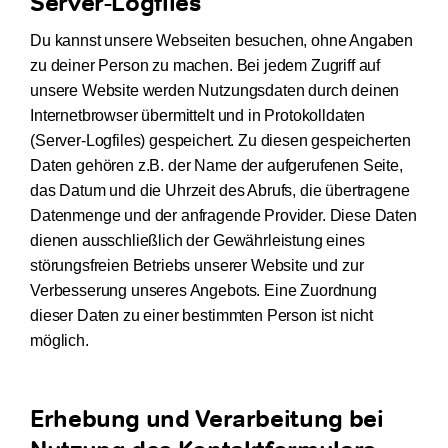
Server-Logfiles
Du kannst unsere Webseiten besuchen, ohne Angaben
zu deiner Person zu machen. Bei jedem Zugriff auf
unsere Website werden Nutzungsdaten durch deinen
Internetbrowser übermittelt und in Protokolldaten
(Server-Logfiles) gespeichert. Zu diesen gespeicherten
Daten gehören z.B. der Name der aufgerufenen Seite,
das Datum und die Uhrzeit des Abrufs, die übertragene
Datenmenge und der anfragende Provider. Diese Daten
dienen ausschließlich der Gewährleistung eines
störungsfreien Betriebs unserer Website und zur
Verbesserung unseres Angebots. Eine Zuordnung
dieser Daten zu einer bestimmten Person ist nicht
möglich.
Erhebung und Verarbeitung bei