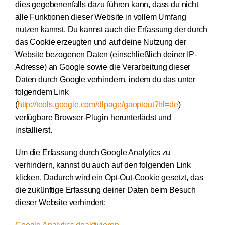
dies gegebenenfalls dazu führen kann, dass du nicht
alle Funktionen dieser Website in vollem Umfang
nutzen kannst. Du kannst auch die Erfassung der durch
das Cookie erzeugten und auf deine Nutzung der
Website bezogenen Daten (einschließlich deiner IP-
Adresse) an Google sowie die Verarbeitung dieser
Daten durch Google verhindern, indem du das unter
folgendem Link
(
http://tools.google.com/dlpage/gaoptout?hl=de
)
verfügbare Browser-Plugin herunterlädst und
installierst.
Um die Erfassung durch Google Analytics zu
verhindern, kannst du auch auf den folgenden Link
klicken. Dadurch wird ein Opt-Out-Cookie gesetzt, das
die zukünftige Erfassung deiner Daten beim Besuch
dieser Website verhindert: