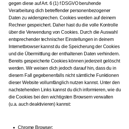
gegen diese auf Art. 6 (1) f DSGVO beruhende
Verarbeitung dich betreffender personenbezogener
Daten zu widersprechen. Cookies werden auf deinem
Rechner gespeichert. Daher hast du die volle Kontrolle
über die Verwendung von Cookies. Durch die Auswahl
entsprechender technischer Einstellungen in deinem
Internetbrowser kannst du die Speicherung der Cookies
und die Übermittlung der enthaltenen Daten verhindern.
Bereits gespeicherte Cookies können jederzeit gelöscht
werden. Wir weisen dich jedoch darauf hin, dass du in
diesem Fall gegebenenfalls nicht sämtliche Funktionen
dieser Website vollumfänglich nutzen kannst. Unter den
nachstehenden Links kannst du dich informieren, wie du
die Cookies bei den wichtigsten Browsern verwalten
(u.a. auch deaktivieren) kannst:
Chrome Browser: