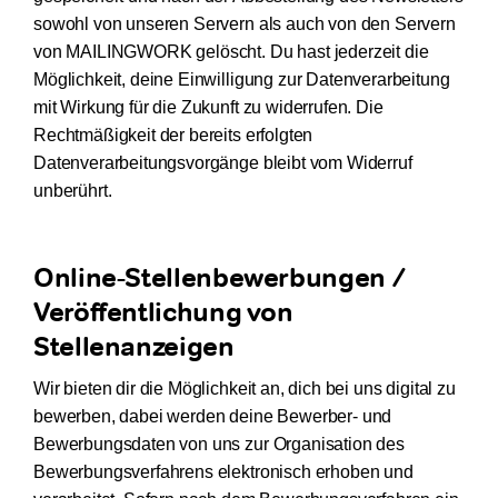
sowohl von unseren Servern als auch von den Servern
von MAILINGWORK gelöscht. Du hast jederzeit die
Möglichkeit, deine Einwilligung zur Datenverarbeitung
mit Wirkung für die Zukunft zu widerrufen. Die
Rechtmäßigkeit der bereits erfolgten
Datenverarbeitungsvorgänge bleibt vom Widerruf
unberührt.
Online-Stellenbewerbungen /
Veröffentlichung von
Stellenanzeigen
Wir bieten dir die Möglichkeit an, dich bei uns digital zu
bewerben, dabei werden deine Bewerber- und
Bewerbungsdaten von uns zur Organisation des
Bewerbungsverfahrens elektronisch erhoben und