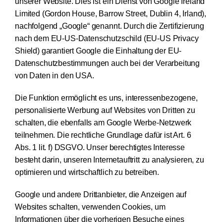
unserer Website. Dies ist ein Dienst von Google Ireland
Limited (Gordon House, Barrow Street, Dublin 4, Irland),
nachfolgend „Google“ genannt. Durch die Zertifizierung
nach dem EU-US-Datenschutzschild (EU-US Privacy
Shield) garantiert Google die Einhaltung der EU-
Datenschutzbestimmungen auch bei der Verarbeitung
von Daten in den USA.
Die Funktion ermöglicht es uns, interessenbezogene,
personalisierte Werbung auf Websites von Dritten zu
schalten, die ebenfalls am Google Werbe-Netzwerk
teilnehmen. Die rechtliche Grundlage dafür ist Art. 6
Abs. 1 lit. f) DSGVO. Unser berechtigtes Interesse
besteht darin, unseren Internetauftritt zu analysieren, zu
optimieren und wirtschaftlich zu betreiben.
Google und andere Drittanbieter, die Anzeigen auf
Websites schalten, verwenden Cookies, um
Informationen über die vorherigen Besuche eines