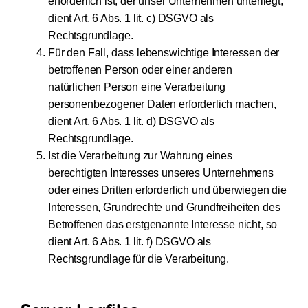
erforderlich ist, der unser Unternehmen unterliegt,
dient Art. 6 Abs. 1 lit. c) DSGVO als
Rechtsgrundlage.
Für den Fall, dass lebenswichtige Interessen der
betroffenen Person oder einer anderen
natürlichen Person eine Verarbeitung
personenbezogener Daten erforderlich machen,
dient Art. 6 Abs. 1 lit. d) DSGVO als
Rechtsgrundlage.
Ist die Verarbeitung zur Wahrung eines
berechtigten Interesses unseres Unternehmens
oder eines Dritten erforderlich und überwiegen die
Interessen, Grundrechte und Grundfreiheiten des
Betroffenen das erstgenannte Interesse nicht, so
dient Art. 6 Abs. 1 lit. f) DSGVO als
Rechtsgrundlage für die Verarbeitung.