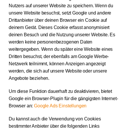
Nutzers auf unserer Website zu speichern. Wenn du
unsere Website besuchst, setzt Google und andere
Drittanbieter über deinen Browser ein Cookie auf
deinem Gerät. Dieses Cookie erfasst anonymisiert
deinen Besuch und die Nutzung unserer Website. Es
werden keine personenbezogenen Daten
weitergegeben. Wenn du später eine Website eines
Dritten besuchst, der ebenfalls am Google Werbe-
Netzwerk teilnimmt, können Anzeigen angezeigt
werden, die sich auf unsere Website oder unsere
Angebote beziehen.
Um diese Funktion dauerhaft zu deaktivieren, bietet
Google ein Browser-Plugin für die gängigsten Internet-
Browser an:
Google Ads Einstellungen
Du kannst auch die Verwendung von Cookies
bestimmter Anbieter über die folgenden Links