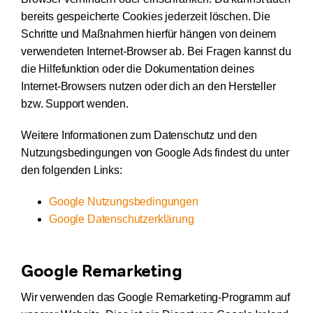
bereits gespeicherte Cookies jederzeit löschen. Die
Schritte und Maßnahmen hierfür hängen von deinem
verwendeten Internet-Browser ab. Bei Fragen kannst du
die Hilfefunktion oder die Dokumentation deines
Internet-Browsers nutzen oder dich an den Hersteller
bzw. Support wenden.
Weitere Informationen zum Datenschutz und den
Nutzungsbedingungen von Google Ads findest du unter
den folgenden Links:
Google Nutzungsbedingungen
Google Datenschutzerklärung
Google Remarketing
Wir verwenden das Google Remarketing-Programm auf