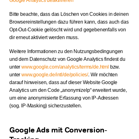
Google Analytics deaktivieren
Bitte beachte, dass das Löschen von Cookies in deinen
Browsereinstellungen dazu führen kann, dass auch das
Opt-Out-Cookie gelöscht wird und gegebenenfalls von
dir erneut aktiviert werden muss.
Weitere Informationen zu den Nutzungsbedingungen
und dem Datenschutz von Google Analytics findest du
unter
www.google.com/analytics/terms/de.html
bzw.
unter
www.google.de/intl/de/policies/
. Wir möchten
darauf hinweisen, dass auf dieser Website Google
Analytics um den Code „anonymizeIp“ erweitert wurde,
um eine anonymisierte Erfassung von IP-Adressen
(sog. IP-Masking) sicherzustellen.
Google Ads mit Conversion-