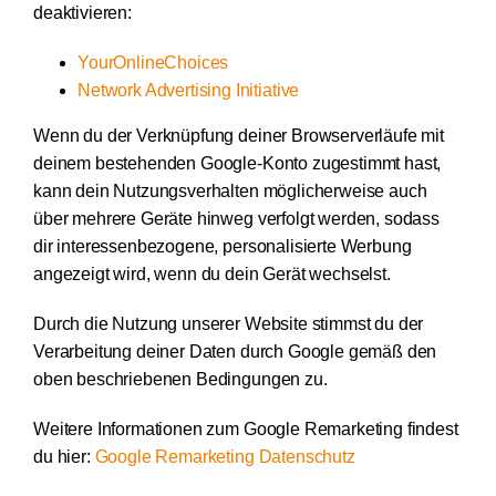
deaktivieren:
YourOnlineChoices
Network Advertising Initiative
Wenn du der Verknüpfung deiner Browserverläufe mit
deinem bestehenden Google-Konto zugestimmt hast,
kann dein Nutzungsverhalten möglicherweise auch
über mehrere Geräte hinweg verfolgt werden, sodass
dir interessenbezogene, personalisierte Werbung
angezeigt wird, wenn du dein Gerät wechselst.
Durch die Nutzung unserer Website stimmst du der
Verarbeitung deiner Daten durch Google gemäß den
oben beschriebenen Bedingungen zu.
Weitere Informationen zum Google Remarketing findest
du hier:
Google Remarketing Datenschutz