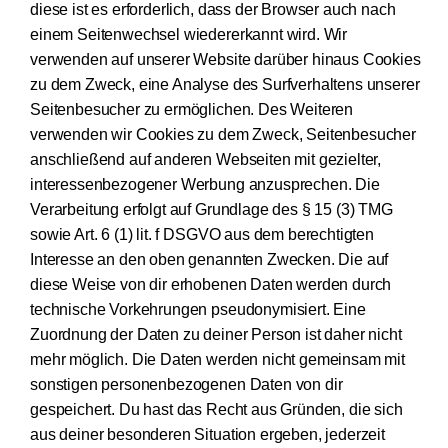
diese ist es erforderlich, dass der Browser auch nach
einem Seitenwechsel wiedererkannt wird. Wir
verwenden auf unserer Website darüber hinaus Cookies
zu dem Zweck, eine Analyse des Surfverhaltens unserer
Seitenbesucher zu ermöglichen. Des Weiteren
verwenden wir Cookies zu dem Zweck, Seitenbesucher
anschließend auf anderen Webseiten mit gezielter,
interessenbezogener Werbung anzusprechen. Die
Verarbeitung erfolgt auf Grundlage des § 15 (3) TMG
sowie Art. 6 (1) lit. f DSGVO aus dem berechtigten
Interesse an den oben genannten Zwecken. Die auf
diese Weise von dir erhobenen Daten werden durch
technische Vorkehrungen pseudonymisiert. Eine
Zuordnung der Daten zu deiner Person ist daher nicht
mehr möglich. Die Daten werden nicht gemeinsam mit
sonstigen personenbezogenen Daten von dir
gespeichert. Du hast das Recht aus Gründen, die sich
aus deiner besonderen Situation ergeben, jederzeit