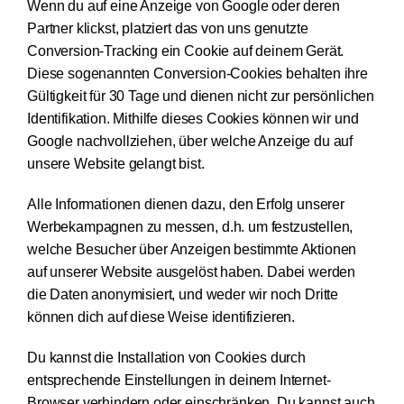
Wenn du auf eine Anzeige von Google oder deren
Partner klickst, platziert das von uns genutzte
Conversion-Tracking ein Cookie auf deinem Gerät.
Diese sogenannten Conversion-Cookies behalten ihre
Gültigkeit für 30 Tage und dienen nicht zur persönlichen
Identifikation. Mithilfe dieses Cookies können wir und
Google nachvollziehen, über welche Anzeige du auf
unsere Website gelangt bist.
Alle Informationen dienen dazu, den Erfolg unserer
Werbekampagnen zu messen, d.h. um festzustellen,
welche Besucher über Anzeigen bestimmte Aktionen
auf unserer Website ausgelöst haben. Dabei werden
die Daten anonymisiert, und weder wir noch Dritte
können dich auf diese Weise identifizieren.
Du kannst die Installation von Cookies durch
entsprechende Einstellungen in deinem Internet-
Browser verhindern oder einschränken. Du kannst auch