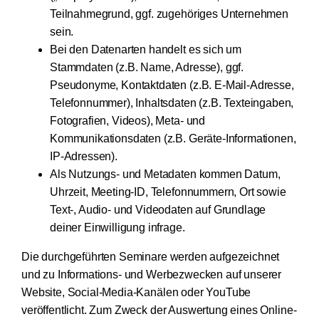
Teilnahmegrund, ggf. zugehöriges Unternehmen
sein.
Bei den Datenarten handelt es sich um
Stammdaten (z.B. Name, Adresse), ggf.
Pseudonyme, Kontaktdaten (z.B. E-Mail-Adresse,
Telefonnummer), Inhaltsdaten (z.B. Texteingaben,
Fotografien, Videos), Meta- und
Kommunikationsdaten (z.B. Geräte-Informationen,
IP-Adressen).
Als Nutzungs- und Metadaten kommen Datum,
Uhrzeit, Meeting-ID, Telefonnummern, Ort sowie
Text-, Audio- und Videodaten auf Grundlage
deiner Einwilligung infrage.
Die durchgeführten Seminare werden aufgezeichnet
und zu Informations- und Werbezwecken auf unserer
Website, Social-Media-Kanälen oder YouTube
veröffentlicht. Zum Zweck der Auswertung eines Online-