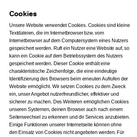
Cookies
Unsere Website verwendet Cookies. Cookies sind kleine
Textdateien, die im Internetbrowser bzw. vom
Internetbrowser auf dem Computersystem eines Nutzers
gespeichert werden. Ruft ein Nutzer eine Website auf, so
kann ein Cookie auf dem Betriebssystem des Nutzers
gespeichert werden. Dieser Cookie enthält eine
charakteristische Zeichenfolge, die eine eindeutige
Identifizierung des Browsers beim erneuten Aufrufen der
Website ermöglicht. Wir setzen Cookies zu dem Zweck
ein, unser Angebot nutzerfreundlicher, effektiver und
sicherer zu machen. Des Weiteren ermöglichen Cookies
unseren Systemen, deinen Browser auch nach einem
Seitenwechsel zu erkennen und dir Services anzubieten.
Einige Funktionen unserer Internetseite können ohne
den Einsatz von Cookies nicht angeboten werden. Für