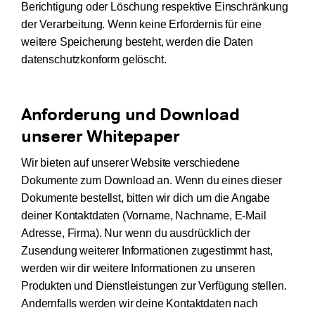
Berichtigung oder Löschung respektive Einschränkung
der Verarbeitung. Wenn keine Erfordernis für eine
weitere Speicherung besteht, werden die Daten
datenschutzkonform gelöscht.
Anforderung und Download
unserer Whitepaper
Wir bieten auf unserer Website verschiedene
Dokumente zum Download an. Wenn du eines dieser
Dokumente bestellst, bitten wir dich um die Angabe
deiner Kontaktdaten (Vorname, Nachname, E-Mail
Adresse, Firma). Nur wenn du ausdrücklich der
Zusendung weiterer Informationen zugestimmt hast,
werden wir dir weitere Informationen zu unseren
Produkten und Dienstleistungen zur Verfügung stellen.
Andernfalls werden wir deine Kontaktdaten nach