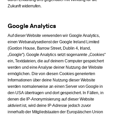
Zukunft widerrufen.
Google Analytics
Auf dieser Website verwenden wir Google Analytics,
einen Webanalysedienst der Google Ireland Limited
(Gordon House, Barrow Street, Dublin 4, Irland,
„Google“). Google Analytics setzt sogenannte „Cookies“
ein, Textdateien, die auf deinem Computer gespeichert
werden und eine Analyse deiner Nutzung der Website
ermöglichen. Die von diesen Cookies generierten
Informationen über deine Nutzung dieser Website
werden normalerweise an einen Server von Google in
den USA übertragen und dort gespeichert. In Fällen, in
denen die IP-Anonymisierung auf dieser Website
aktiviert ist, wird deine IP-Adresse jedoch zuvor
innerhalb der Mitgliedstaaten der Europäischen Union