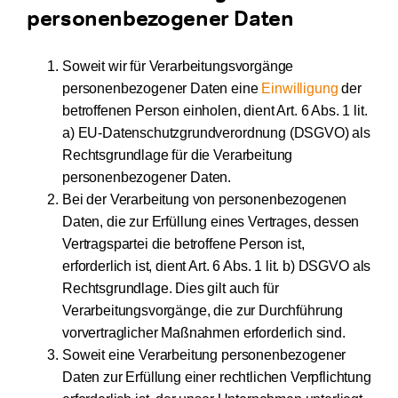
personenbezogener Daten
Soweit wir für Verarbeitungsvorgänge
personenbezogener Daten eine
Einwilligung
der
betroffenen Person einholen, dient Art. 6 Abs. 1 lit.
a) EU-Datenschutzgrundverordnung (DSGVO) als
Rechtsgrundlage für die Verarbeitung
personenbezogener Daten.
Bei der Verarbeitung von personenbezogenen
Daten, die zur Erfüllung eines Vertrages, dessen
Vertragspartei die betroffene Person ist,
erforderlich ist, dient Art. 6 Abs. 1 lit. b) DSGVO als
Rechtsgrundlage. Dies gilt auch für
Verarbeitungsvorgänge, die zur Durchführung
vorvertraglicher Maßnahmen erforderlich sind.
Soweit eine Verarbeitung personenbezogener
Daten zur Erfüllung einer rechtlichen Verpflichtung