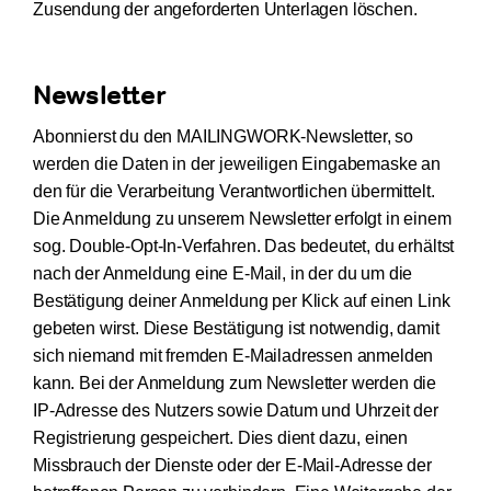
Zusendung der angeforderten Unterlagen löschen.
Newsletter
Abonnierst du den MAILINGWORK-Newsletter, so
werden die Daten in der jeweiligen Eingabemaske an
den für die Verarbeitung Verantwortlichen übermittelt.
Die Anmeldung zu unserem Newsletter erfolgt in einem
sog. Double-Opt-In-Verfahren. Das bedeutet, du erhältst
nach der Anmeldung eine E-Mail, in der du um die
Bestätigung deiner Anmeldung per Klick auf einen Link
gebeten wirst. Diese Bestätigung ist notwendig, damit
sich niemand mit fremden E-Mailadressen anmelden
kann. Bei der Anmeldung zum Newsletter werden die
IP-Adresse des Nutzers sowie Datum und Uhrzeit der
Registrierung gespeichert. Dies dient dazu, einen
Missbrauch der Dienste oder der E-Mail-Adresse der