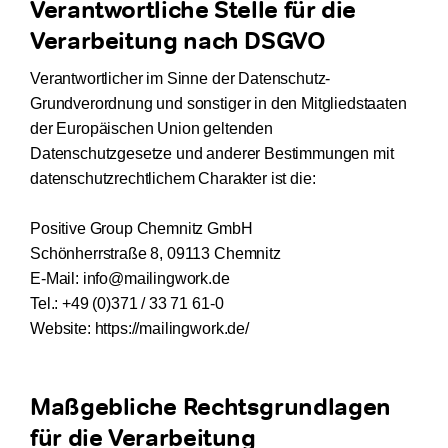
Verantwortliche Stelle für die
Verarbeitung nach DSGVO
Verantwortlicher im Sinne der Datenschutz-
Grundverordnung und sonstiger in den Mitgliedstaaten
der Europäischen Union geltenden
Datenschutzgesetze und anderer Bestimmungen mit
datenschutzrechtlichem Charakter ist die:
Positive Group Chemnitz GmbH
Schönherrstraße 8, 09113 Chemnitz
E-Mail: info@mailingwork.de
Tel.: +49 (0)371 / 33 71 61-0
Website: https://mailingwork.de/
Maßgebliche Rechtsgrundlagen
für die Verarbeitung