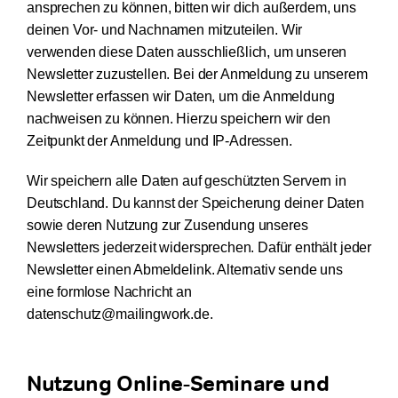
ansprechen zu können, bitten wir dich außerdem, uns
deinen Vor- und Nachnamen mitzuteilen. Wir
verwenden diese Daten ausschließlich, um unseren
Newsletter zuzustellen. Bei der Anmeldung zu unserem
Newsletter erfassen wir Daten, um die Anmeldung
nachweisen zu können. Hierzu speichern wir den
Zeitpunkt der Anmeldung und IP-Adressen.
Wir speichern alle Daten auf geschützten Servern in
Deutschland. Du kannst der Speicherung deiner Daten
sowie deren Nutzung zur Zusendung unseres
Newsletters jederzeit widersprechen. Dafür enthält jeder
Newsletter einen Abmeldelink. Alternativ sende uns
eine formlose Nachricht an
datenschutz@mailingwork.de.
Nutzung Online-Seminare und