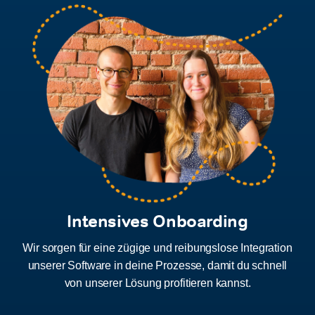
Intensives Onboarding
Wir sorgen für eine zügige und reibungslose Integration
unserer Software in deine Prozesse, damit du schnell
von unserer Lösung profitieren kannst.