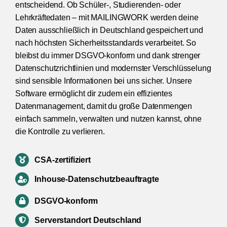
entscheidend. Ob Schüler-, Studierenden- oder
Lehrkräftedaten – mit MAILINGWORK werden deine
Daten ausschließlich in Deutschland gespeichert und
nach höchsten Sicherheitsstandards verarbeitet. So
bleibst du immer DSGVO-konform und dank strenger
Datenschutzrichtlinien und modernster Verschlüsselung
sind sensible Informationen bei uns sicher. Unsere
Software ermöglicht dir zudem ein effizientes
Datenmanagement, damit du große Datenmengen
einfach sammeln, verwalten und nutzen kannst, ohne
die Kontrolle zu verlieren.
CSA-zertifiziert
Inhouse-Datenschutzbeauftragte
DSGVO-konform
Serverstandort Deutschland