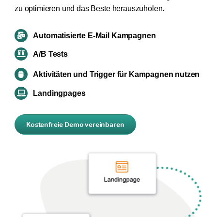
zu optimieren und das Beste herauszuholen.
Automatisierte E-Mail Kampagnen
A/B Tests
Aktivitäten und Trigger für Kampagnen nutzen
Landingpages
Kostenfreie Demo vereinbaren