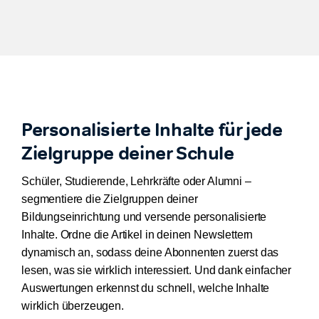
Personalisierte Inhalte für jede
Zielgruppe deiner Schule
Schüler, Studierende, Lehrkräfte oder Alumni –
segmentiere die Zielgruppen deiner
Bildungseinrichtung und versende personalisierte
Inhalte. Ordne die Artikel in deinen Newslettern
dynamisch an, sodass deine Abonnenten zuerst das
lesen, was sie wirklich interessiert. Und dank einfacher
Auswertungen erkennst du schnell, welche Inhalte
wirklich überzeugen.