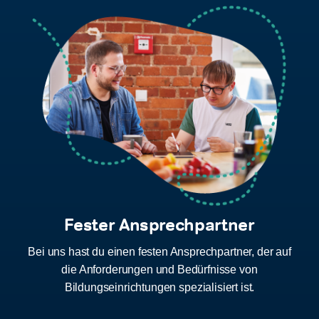
Fester Ansprechpartner
Bei uns hast du einen festen Ansprechpartner, der auf
die Anforderungen und Bedürfnisse von
Bildungseinrichtungen spezialisiert ist.