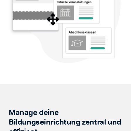
Manage deine
Bildungseinrichtung zentral und