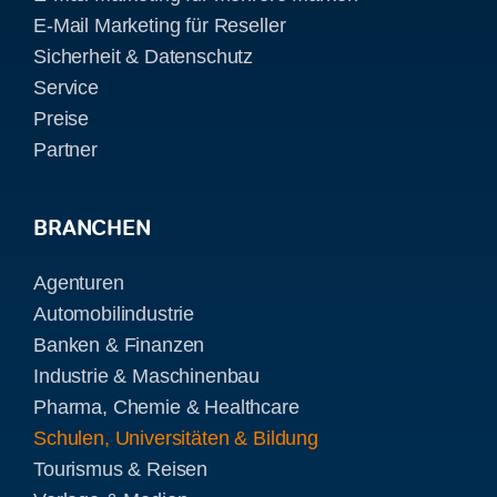
E-Mail Marketing für Reseller
Sicherheit & Datenschutz
Service
Preise
Partner
BRANCHEN
Agenturen
Automobilindustrie
Banken & Finanzen
Industrie & Maschinenbau
Pharma, Chemie & Healthcare
Schulen, Universitäten & Bildung
Tourismus & Reisen