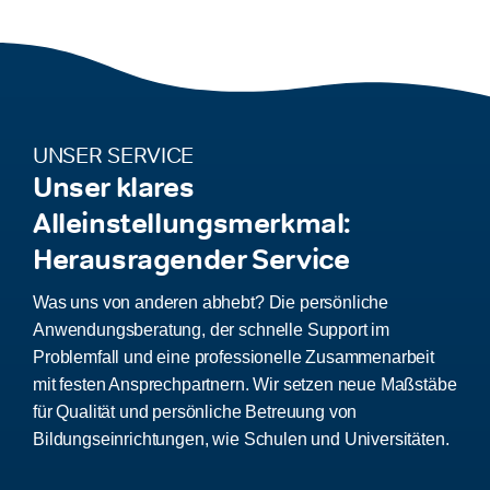
UNSER SERVICE
Unser klares
Alleinstellungsmerkmal:
Herausragender Service
Was uns von anderen abhebt? Die persönliche
Anwendungsberatung, der schnelle Support im
Problemfall und eine professionelle Zusammenarbeit
mit festen Ansprechpartnern. Wir setzen neue Maßstäbe
für Qualität und persönliche Betreuung von
Bildungseinrichtungen, wie Schulen und Universitäten.