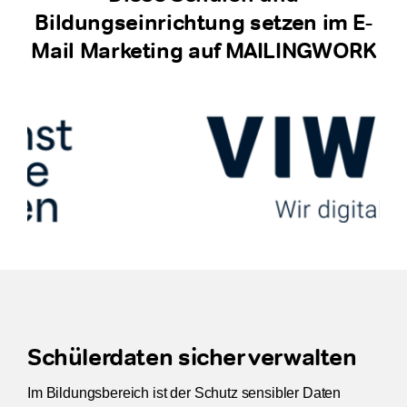
Bildungseinrichtung setzen im E-
Mail Marketing auf MAILINGWORK
Schülerdaten sicher verwalten
Im Bildungsbereich ist der Schutz sensibler Daten