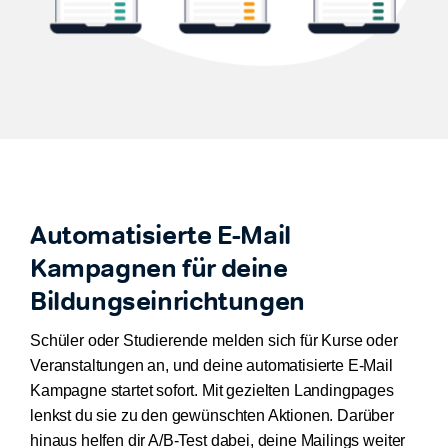
Automatisierte E-Mail
Kampagnen für deine
Bildungseinrichtungen
Schüler oder Studierende melden sich für Kurse oder
Veranstaltungen an, und deine automatisierte E-Mail
Kampagne startet sofort. Mit gezielten Landingpages
lenkst du sie zu den gewünschten Aktionen. Darüber
hinaus helfen dir A/B-Test dabei, deine Mailings weiter