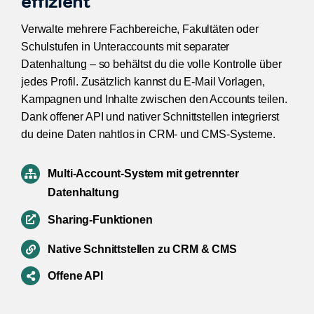
effizient
Verwalte mehrere Fachbereiche, Fakultäten oder
Schulstufen in Unteraccounts mit separater
Datenhaltung – so behältst du die volle Kontrolle über
jedes Profil. Zusätzlich kannst du E-Mail Vorlagen,
Kampagnen und Inhalte zwischen den Accounts teilen.
Dank offener API und nativer Schnittstellen integrierst
du deine Daten nahtlos in CRM- und CMS-Systeme.
Multi-Account-System mit getrennter
Datenhaltung
Sharing-Funktionen
Native Schnittstellen zu CRM & CMS
Offene API