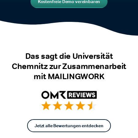
Kostenfreie Demo vereinbaren
Das sagt die Universität
Chemnitz zur Zusammenarbeit
mit MAILINGWORK
Jetzt alle Bewertungen entdecken