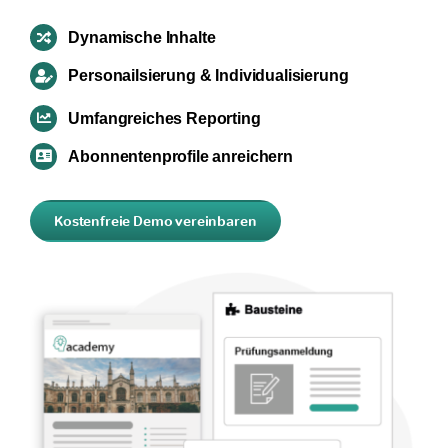
Dynamische Inhalte
Personailsierung & Individualisierung
Umfangreiches Reporting
Abonnentenprofile anreichern
Kostenfreie Demo vereinbaren