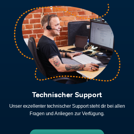
Technischer Support
Unser exzellenter technischer Support steht dir bei allen
Fragen und Anliegen zur Verfügung.