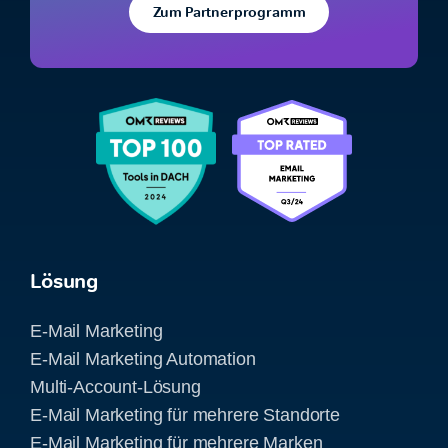
Zum Partnerprogramm
Lösung
E-Mail Marketing
E-Mail Marketing Automation
Multi-Account-Lösung
E-Mail Marketing für mehrere Standorte
E-Mail Marketing für mehrere Marken