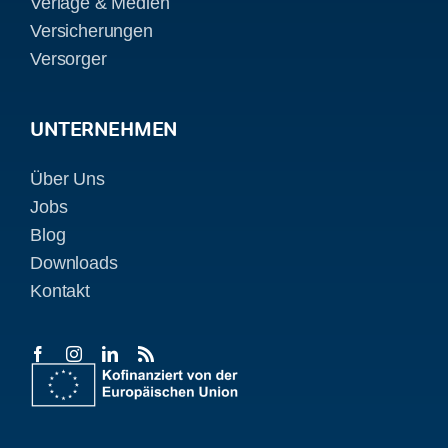
Verlage & Medien
Versicherungen
Versorger
UNTERNEHMEN
Über Uns
Jobs
Blog
Downloads
Kontakt