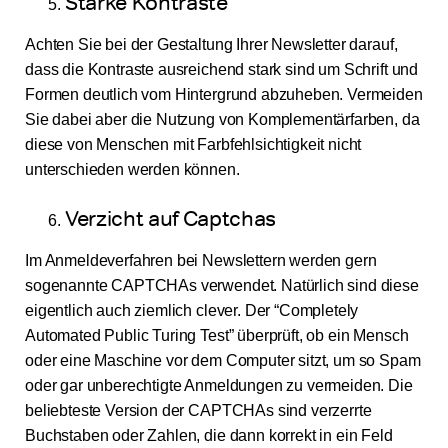
Starke Kontraste
Achten Sie bei der Gestaltung Ihrer Newsletter darauf,
dass die Kontraste ausreichend stark sind um Schrift und
Formen deutlich vom Hintergrund abzuheben. Vermeiden
Sie dabei aber die Nutzung von Komplementärfarben, da
diese von Menschen mit Farbfehlsichtigkeit nicht
unterschieden werden können.
Verzicht auf Captchas
Im Anmeldeverfahren bei Newslettern werden gern
sogenannte CAPTCHAs verwendet. Natürlich sind diese
eigentlich auch ziemlich clever. Der “Completely
Automated Public Turing Test” überprüft, ob ein Mensch
oder eine Maschine vor dem Computer sitzt, um so Spam
oder gar unberechtigte Anmeldungen zu vermeiden. Die
beliebteste Version der CAPTCHAs sind verzerrte
Buchstaben oder Zahlen, die dann korrekt in ein Feld