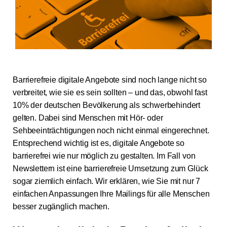
Kostenfreie Demo
Kundenlogin
Barrierefreie digitale Angebote sind noch lange nicht so
verbreitet, wie sie es sein sollten – und das, obwohl fast
10% der deutschen Bevölkerung als schwerbehindert
gelten. Dabei sind Menschen mit Hör- oder
Sehbeeinträchtigungen noch nicht einmal eingerechnet.
Entsprechend wichtig ist es, digitale Angebote so
barrierefrei wie nur möglich zu gestalten. Im Fall von
Newslettern ist eine barrierefreie Umsetzung zum Glück
sogar ziemlich einfach. Wir erklären, wie Sie mit nur 7
einfachen Anpassungen Ihre Mailings für alle Menschen
besser zugänglich machen.