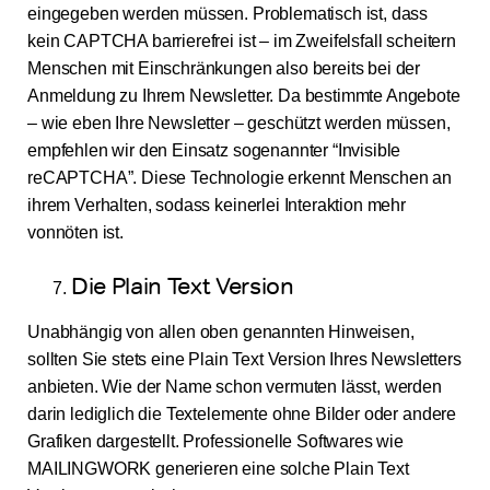
eingegeben werden müssen. Problematisch ist, dass
kein CAPTCHA barrierefrei ist – im Zweifelsfall scheitern
Menschen mit Einschränkungen also bereits bei der
Anmeldung zu Ihrem Newsletter. Da bestimmte Angebote
– wie eben Ihre Newsletter – geschützt werden müssen,
empfehlen wir den Einsatz sogenannter “Invisible
reCAPTCHA”. Diese Technologie erkennt Menschen an
ihrem Verhalten, sodass keinerlei Interaktion mehr
vonnöten ist.
Die Plain Text Version
Unabhängig von allen oben genannten Hinweisen,
sollten Sie stets eine Plain Text Version Ihres Newsletters
anbieten. Wie der Name schon vermuten lässt, werden
darin lediglich die Textelemente ohne Bilder oder andere
Grafiken dargestellt. Professionelle Softwares wie
MAILINGWORK generieren eine solche Plain Text