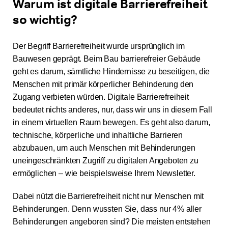
Warum ist digitale Barrierefreiheit
so wichtig?
Der Begriff Barrierefreiheit wurde ursprünglich im
Bauwesen geprägt. Beim Bau barrierefreier Gebäude
geht es darum, sämtliche Hindernisse zu beseitigen, die
Menschen mit primär körperlicher Behinderung den
Zugang verbieten würden. Digitale Barrierefreiheit
bedeutet nichts anderes, nur, dass wir uns in diesem Fall
in einem virtuellen Raum bewegen. Es geht also darum,
technische, körperliche und inhaltliche Barrieren
abzubauen, um auch Menschen mit Behinderungen
uneingeschränkten Zugriff zu digitalen Angeboten zu
ermöglichen – wie beispielsweise Ihrem Newsletter.
Dabei nützt die Barrierefreiheit nicht nur Menschen mit
Behinderungen. Denn wussten Sie, dass nur 4% aller
Behinderungen angeboren sind? Die meisten entstehen