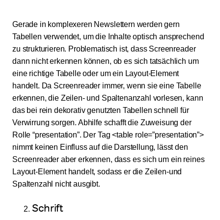
Gerade in komplexeren Newslettern werden gern
Tabellen verwendet, um die Inhalte optisch ansprechend
zu strukturieren. Problematisch ist, dass Screenreader
dann nicht erkennen können, ob es sich tatsächlich um
eine richtige Tabelle oder um ein Layout-Element
handelt. Da Screenreader immer, wenn sie eine Tabelle
erkennen, die Zeilen- und Spaltenanzahl vorlesen, kann
das bei rein dekorativ genutzten Tabellen schnell für
Verwirrung sorgen. Abhilfe schafft die Zuweisung der
Rolle “presentation”. Der Tag <table role=”presentation”>
nimmt keinen Einfluss auf die Darstellung, lässt den
Screenreader aber erkennen, dass es sich um ein reines
Layout-Element handelt, sodass er die Zeilen-und
Spaltenzahl nicht ausgibt.
Schrift