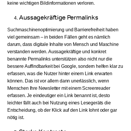
keine wichtigen Bildinformationen verloren.
Aussagekräftige Permalinks
Suchmaschinenoptimierung und Barrierefreiheit haben
viel gemeinsam – in beiden Fällen geht es nämlich
darum, dass digitale Inhalte von Mensch und Maschine
verstanden werden. Aussagekräftige und konkret
benannte Permalinks unterstützen also nicht nur die
bessere Auffindbarkeit bei Google, sondern helfen klar zu
erfassen, was die Nutzer hinter einem Link erwarten
können. Das ist vor allem dann unerlässlich, wenn
Menschen Ihre Newsletter mit einem Screenreader
erfassen. Je eindeutiger ein Link benannt ist, desto
leichter fällt auch bei Nutzung eines Lesegeräts die
Entscheidung, ob der Klick auf den Link lohnt oder gar
nötig ist.