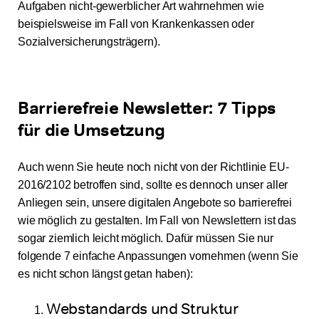
Aufgaben nicht-gewerblicher Art wahrnehmen wie
beispielsweise im Fall von Krankenkassen oder
Sozialversicherungsträgern).
Barrierefreie Newsletter: 7 Tipps
für die Umsetzung
Auch wenn Sie heute noch nicht von der Richtlinie EU-
2016/2102 betroffen sind, sollte es dennoch unser aller
Anliegen sein, unsere digitalen Angebote so barrierefrei
wie möglich zu gestalten. Im Fall von Newslettern ist das
sogar ziemlich leicht möglich. Dafür müssen Sie nur
folgende 7 einfache Anpassungen vornehmen (wenn Sie
es nicht schon längst getan haben):
Webstandards und Struktur