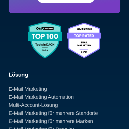
Lösung
E-Mail Marketing
E-Mail Marketing Automation
Multi-Account-Lösung
E-Mail Marketing für mehrere Standorte
E-Mail Marketing für mehrere Marken