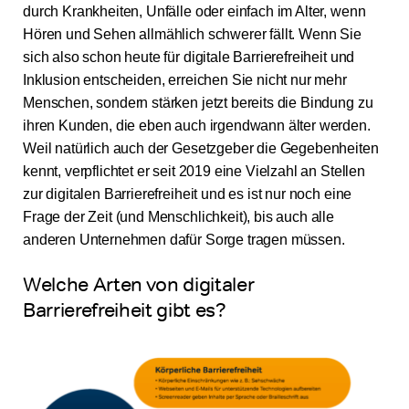
durch Krankheiten, Unfälle oder einfach im Alter, wenn
Hören und Sehen allmählich schwerer fällt. Wenn Sie
sich also schon heute für digitale Barrierefreiheit und
Inklusion entscheiden, erreichen Sie nicht nur mehr
Menschen, sondern stärken jetzt bereits die Bindung zu
ihren Kunden, die eben auch irgendwann älter werden.
Weil natürlich auch der Gesetzgeber die Gegebenheiten
kennt, verpflichtet er seit 2019 eine Vielzahl an Stellen
zur digitalen Barrierefreiheit und es ist nur noch eine
Frage der Zeit (und Menschlichkeit), bis auch alle
anderen Unternehmen dafür Sorge tragen müssen.
Welche Arten von digitaler
Barrierefreiheit gibt es?