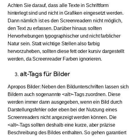
Achten Sie darauf, dass alle Texte in Schriftform
hinterlegt sind und nicht in Grafiken eingesetzt werden.
Dann nämlich ist es den Screenreadern nicht möglich,
den Text zu erfassen. Darüber hinaus sollten
Hervorhebungen typographischer und nicht farblicher
Natur sein. Statt wichtige Stellen also farbig
hervorzuheben, sollten diese fett oder kursiv dargestellt
werden, da Screenreader Farben ignorieren.
alt-Tags für Bilder
Apropos Bilder: Neben den Bildunterschriften lassen sich
Bildern auch sogenannte <alt>-Tags zuordnen. Diese
werden immer dann ausgegeben, wenn ein Bild durch
Darstellungsfehler oder eben bei der Nutzung eines
Screenreaders nicht angezeigt werden können. Die
<alt>-Tags sollten deshalb eine kurze, aber präzise
Beschreibung des Bildes enthalten. So gehen garantiert