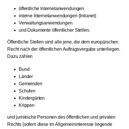
öffentliche Internetanwendungen
interne Internetanwendungen (Intranet)
Verwaltungsanwendungen
und Dokumente öffentlicher Stellen.
Öffentliche Stellen sind alle jene, die dem europäischen
Recht nach der öffentlichen Auftragsvergabe unterliegen.
Dazu zählen
Bund
Länder
Gemeinden
Schulen
Kindergärten
Krippen
und juristische Personen des öffentlichen und privaten
Rechts (sofern diese im Allgemeininteresse liegende