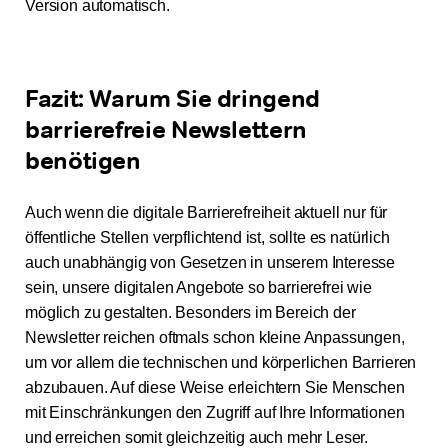
Version automatisch.
Fazit: Warum Sie dringend
barrierefreie Newslettern
benötigen
Auch wenn die digitale Barrierefreiheit aktuell nur für
öffentliche Stellen verpflichtend ist, sollte es natürlich
auch unabhängig von Gesetzen in unserem Interesse
sein, unsere digitalen Angebote so barrierefrei wie
möglich zu gestalten. Besonders im Bereich der
Newsletter reichen oftmals schon kleine Anpassungen,
um vor allem die technischen und körperlichen Barrieren
abzubauen. Auf diese Weise erleichtern Sie Menschen
mit Einschränkungen den Zugriff auf Ihre Informationen
und erreichen somit gleichzeitig auch mehr Leser.