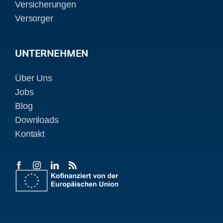
Versicherungen
Versorger
UNTERNEHMEN
Über Uns
Jobs
Blog
Downloads
Kontakt