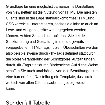
Grundlage für eine möglichst barrierearme Darstellung
von Newslettern ist die Nutzung von HTML. Die meisten
Clients sind in der Lage standardkonformes HTML und
CSS korrekt zu interpretieren, sodass die Inhalte auch an
Lese- und Ausgabegeräte weitergegeben werden
können. Achten Sie auch darauf, dass Sie bei der
Strukturierung und Gestaltung immer die jeweils
vorgegebenen HTML-Tags nutzen. Überschriften werden
also beispielsweise durch <h>-Tags definiert statt durch
die bloße Veränderung der Schriftgröße, Aufzählungen
durch <li>-Tags statt durch Bindestriche. Auf diese Weise
schaffen Sie auch unabhängig von den Bemühungen um
eine barrierefreie Darstellung ein Template, das auch
wirklich von allen Clients sauber angezeigt werden
kann.
Sonderfall Tabelle