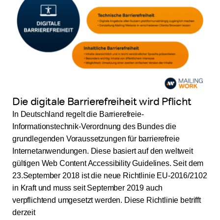
Die digitale Barrierefreiheit wird Pflicht
In Deutschland regelt die Barrierefreie-
Informationstechnik-Verordnung des Bundes die
grundlegenden Voraussetzungen für barrierefreie
Internetanwendungen. Diese basiert auf den weltweit
gültigen Web Content Accessibility Guidelines. Seit dem
23.September 2018 ist die neue Richtlinie EU-2016/2102
in Kraft und muss seit September 2019 auch
verpflichtend umgesetzt werden. Diese Richtlinie betrifft
derzeit