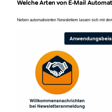
Welche Arten von E-Mail Automat
Neben automatisierten Newslettern lassen sich mit de