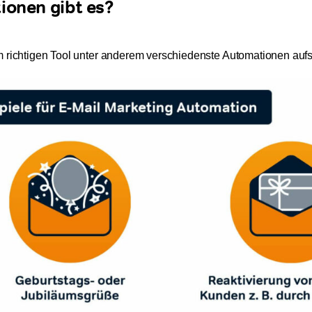
ionen gibt es?
m richtigen Tool unter anderem verschiedenste Automationen aufs