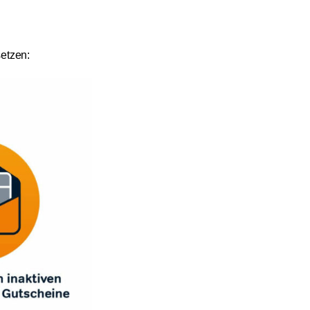
etzen: