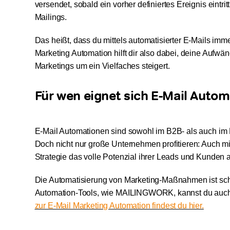
versendet, sobald ein vorher definiertes Ereignis eintr
Mailings.
Das heißt, dass du mittels automatisierter E-Mails imm
Marketing Automation hilft dir also dabei, deine Aufwän
Marketings um ein Vielfaches steigert.
Für wen eignet sich E-Mail Autom
E-Mail Automationen sind sowohl im B2B- als auch im
Doch nicht nur große Unternehmen profitieren: Auch mi
Strategie das volle Potenzial ihrer Leads und Kunden 
Die Automatisierung von Marketing-Maßnahmen ist scho
Automation-Tools, wie MAILINGWORK, kannst du auch
zur E-Mail Marketing Automation findest du hier.