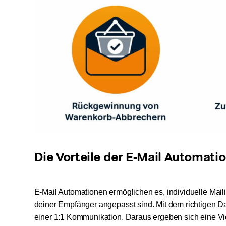
Die Vorteile der E-Mail Automati
E-Mail Automationen ermöglichen es, individuelle Mail
deiner Empfänger angepasst sind. Mit dem richtigen 
einer 1:1 Kommunikation. Daraus ergeben sich eine Vie