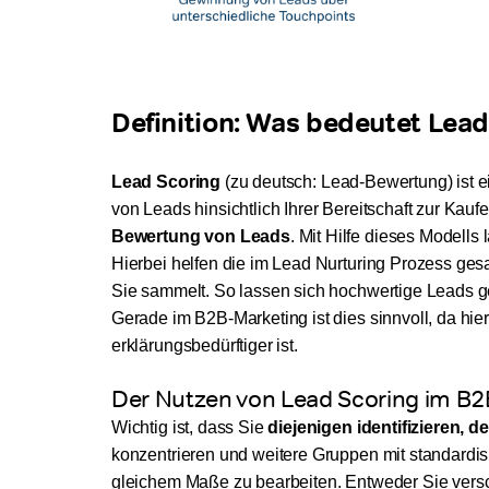
Definition: Was bedeutet Lead
Lead Scoring
(zu deutsch: Lead-Bewertung) ist 
von Leads hinsichtlich Ihrer Bereitschaft zur Kau
Bewertung von Leads
. Mit Hilfe dieses Modells
Hierbei helfen die im Lead Nurturing Prozess ge
Sie sammelt. So lassen sich hochwertige Leads gez
Gerade im B2B-Marketing ist dies sinnvoll, da hier
erklärungsbedürftiger ist.
Der Nutzen von Lead Scoring im B2
Wichtig ist, dass Sie
diejenigen identifizieren,
konzentrieren und weitere Gruppen mit standardis
gleichem Maße zu bearbeiten. Entweder Sie versc