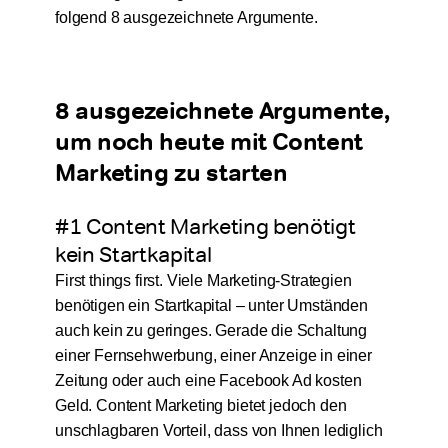
folgend 8 ausgezeichnete Argumente.
8 ausgezeichnete Argumente,
um noch heute mit Content
Marketing zu starten
#1 Content Marketing benötigt
kein Startkapital
First things first. Viele Marketing-Strategien
benötigen ein Startkapital – unter Umständen
auch kein zu geringes. Gerade die Schaltung
einer Fernsehwerbung, einer Anzeige in einer
Zeitung oder auch eine Facebook Ad kosten
Geld. Content Marketing bietet jedoch den
unschlagbaren Vorteil, dass von Ihnen lediglich