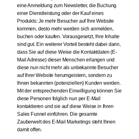
eine Anmeldung zum Newsletter, die Buchung
einer Dienstleistung oder der Kauf eines
Produkts: Je mehr Besucher auf Ihre Website
kommen, desto mehr werden sich anmelden,
buchen oder kaufen. Vorausgesetzt, Ihre Inhalte
sind gut. Ein weiterer Vorteil besteht dabei darin,
dass Sie auf diese Weise die Kontaktdaten (E-
Mail Adresse) dieser Menschen erlangen und
diese nun nicht mehr als unbekannte Besucher
auf Ihrer Website herumgeistern, sondern zu
Ihnen bekannten (potenziellen) Kunden werden.
Mit der entsprechenden Einwilligung können Sie
diese Personen folglich nun per E-Mail
kontaktieren und sie auf diese Weise in Ihren
Sales Funnel einführen. Die gesamte
Zauberwelt des E-Mail Marketings steht Ihnen
damit offen.