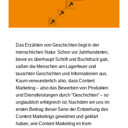
Kostenfreie Demo
Kundenlogin
Das Erzählen von Geschichten liegt in der
menschlichen Natur. Schon vor Jahrhunderten,
bevor es überhaupt Schrift und Buchdruck gab,
saßen die Menschen am Lagerfeuer und
tauschten Geschichten und Informationen aus.
Kaum verwunderlich also, dass Content
Marketing – also das Bewerben von Produkten
und Dienstleistungen durch “Geschichten” – so
unglaublich erfolgreich ist. Nachdem wir uns
im
ersten Beitrag dieser Serie der Entstehung des
Content Marketings gewidmet und geklärt
haben, wie Content Marketing im Kern