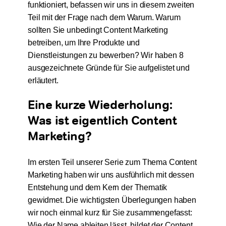
funktioniert
, befassen wir uns in diesem zweiten
Teil mit der Frage nach dem Warum. Warum
sollten Sie unbedingt Content Marketing
betreiben, um Ihre Produkte und
Dienstleistungen zu bewerben? Wir haben 8
ausgezeichnete Gründe für Sie aufgelistet und
erläutert.
Eine kurze Wiederholung:
Was ist eigentlich Content
Marketing?
Im ersten Teil unserer Serie zum Thema Content
Marketing haben wir uns ausführlich mit dessen
Entstehung und dem Kern der Thematik
gewidmet. Die wichtigsten Überlegungen haben
wir noch einmal kurz für Sie zusammengefasst:
Wie der Name ableiten lässt, bildet der Content