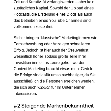
Zeit und Kreativität verlangt werden – aber kein
zusätzliches Kapital. Sowohl der Upload eines
Podcasts, die Erstellung eines Blogs als auch
das Betreiben eines YouTube Channels sind
vollkommen kostenfrei.
Sicher bringen “klassische” Marketingformen wie
Fernsehwerbung oder Anzeigen schnelleren
Erfolg. Jedoch ist hier auch der Streuverlust
wesentlich höher, sodass große Teile Ihrer
Investition immer ins Leere gehen werden.
Content Marketing braucht etwas mehr Geduld,
die Erfolge sind dafür umso nachhaltiger, da Sie
ausschließlich die Personen erreichen werden,
die sich auch
wirklich
für Ihr Unternehmen
interessieren.
#2 Steigende Markenbekanntheit