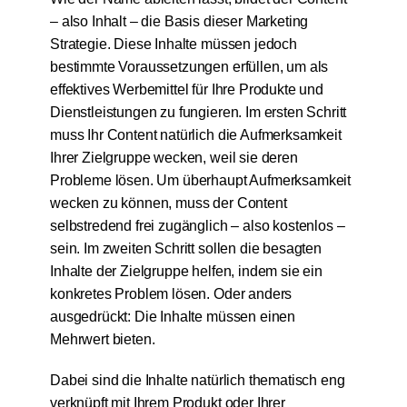
– also Inhalt – die Basis dieser Marketing
Strategie. Diese Inhalte müssen jedoch
bestimmte Voraussetzungen erfüllen, um als
effektives Werbemittel für Ihre Produkte und
Dienstleistungen zu fungieren. Im ersten Schritt
muss Ihr Content natürlich die Aufmerksamkeit
Ihrer Zielgruppe wecken, weil sie deren
Probleme lösen. Um überhaupt Aufmerksamkeit
wecken zu können, muss der Content
selbstredend frei zugänglich – also kostenlos –
sein. Im zweiten Schritt sollen die besagten
Inhalte der Zielgruppe helfen, indem sie ein
konkretes Problem lösen. Oder anders
ausgedrückt: Die Inhalte müssen einen
Mehrwert bieten.
Dabei sind die Inhalte natürlich thematisch eng
verknüpft mit Ihrem Produkt oder Ihrer