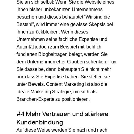
Sie an sich selbst: Wenn Sie die Website eines
Ihnen bisher unbekannten Unternehmens
besuchen und dieses behauptet “Wir sind die
Besten!”, wird immer eine gewisse Skepsis bei
Ihnen zurückbleiben. Wenn dieses
Unternehmen seine fachliche Expertise und
Autorität jedoch zum Beispiel mit fachlich
fundierten Blogbeiträgen belegt, werden Sie
dem Unternehmen eher Glauben schenken. Tun
Sie dasselbe, dann behaupten Sie nicht mehr
nur, dass Sie Expertise haben, Sie stellen sie
unter Beweis. Content Marketing ist also die
ideale Marketing Strategie, um sich als
Branchen-Experte zu positionieren.
#4 Mehr Vertrauen und stärkere
Kundenbindung
Auf diese Weise werden Sie nach und nach