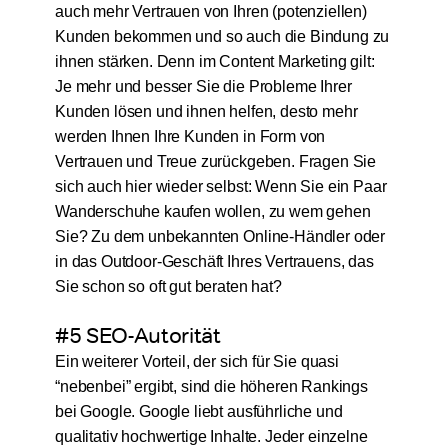
auch mehr Vertrauen von Ihren (potenziellen)
Kunden bekommen und so auch die Bindung zu
ihnen stärken. Denn im Content Marketing gilt:
Je mehr und besser Sie die Probleme Ihrer
Kunden lösen und ihnen helfen, desto mehr
werden Ihnen Ihre Kunden in Form von
Vertrauen und Treue zurückgeben. Fragen Sie
sich auch hier wieder selbst: Wenn Sie ein Paar
Wanderschuhe kaufen wollen, zu wem gehen
Sie? Zu dem unbekannten Online-Händler oder
in das Outdoor-Geschäft Ihres Vertrauens, das
Sie schon so oft gut beraten hat?
#5 SEO-Autorität
Ein weiterer Vorteil, der sich für Sie quasi
“nebenbei” ergibt, sind die höheren Rankings
bei Google. Google liebt ausführliche und
qualitativ hochwertige Inhalte. Jeder einzelne