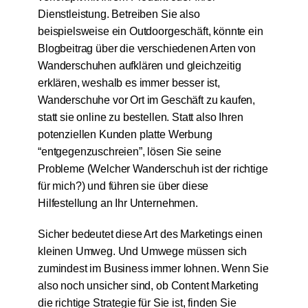
Dienstleistung. Betreiben Sie also
beispielsweise ein Outdoorgeschäft, könnte ein
Blogbeitrag über die verschiedenen Arten von
Wanderschuhen aufklären und gleichzeitig
erklären, weshalb es immer besser ist,
Wanderschuhe vor Ort im Geschäft zu kaufen,
statt sie online zu bestellen. Statt also Ihren
potenziellen Kunden platte Werbung
“entgegenzuschreien”, lösen Sie seine
Probleme (Welcher Wanderschuh ist der richtige
für mich?) und führen sie über diese
Hilfestellung an Ihr Unternehmen.
Sicher bedeutet diese Art des Marketings einen
kleinen Umweg. Und Umwege müssen sich
zumindest im Business immer lohnen. Wenn Sie
also noch unsicher sind, ob Content Marketing
die richtige Strategie für Sie ist, finden Sie