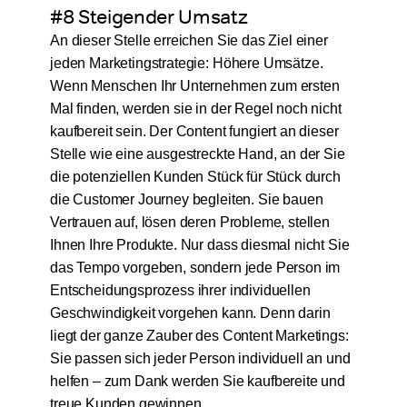
#8 Steigender Umsatz
An dieser Stelle erreichen Sie das Ziel einer
jeden Marketingstrategie: Höhere Umsätze.
Wenn Menschen Ihr Unternehmen zum ersten
Mal finden, werden sie in der Regel noch nicht
kaufbereit sein. Der Content fungiert an dieser
Stelle wie eine ausgestreckte Hand, an der Sie
die potenziellen Kunden Stück für Stück durch
die Customer Journey begleiten. Sie bauen
Vertrauen auf, lösen deren Probleme, stellen
Ihnen Ihre Produkte. Nur dass diesmal nicht Sie
das Tempo vorgeben, sondern jede Person im
Entscheidungsprozess ihrer individuellen
Geschwindigkeit vorgehen kann. Denn darin
liegt der ganze Zauber des Content Marketings:
Sie passen sich jeder Person individuell an und
helfen – zum Dank werden Sie kaufbereite und
treue Kunden gewinnen.