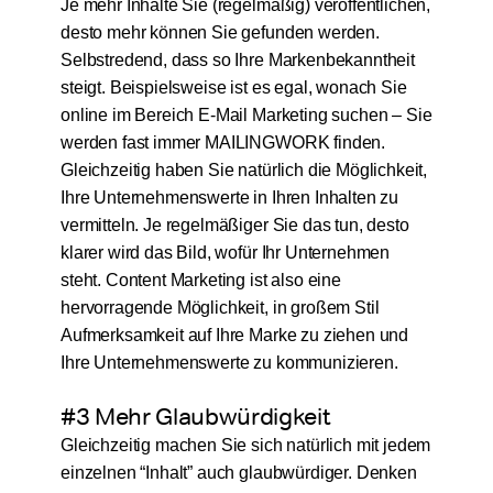
Je mehr Inhalte Sie (regelmäßig) veröffentlichen,
desto mehr können Sie gefunden werden.
Selbstredend, dass so Ihre Markenbekanntheit
steigt. Beispielsweise ist es egal, wonach Sie
online im Bereich E-Mail Marketing suchen – Sie
werden fast immer MAILINGWORK finden.
Gleichzeitig haben Sie natürlich die Möglichkeit,
Ihre Unternehmenswerte in Ihren Inhalten zu
vermitteln. Je regelmäßiger Sie das tun, desto
klarer wird das Bild, wofür Ihr Unternehmen
steht. Content Marketing ist also eine
hervorragende Möglichkeit, in großem Stil
Aufmerksamkeit auf Ihre Marke zu ziehen und
Ihre Unternehmenswerte zu kommunizieren.
#3 Mehr Glaubwürdigkeit
Gleichzeitig machen Sie sich natürlich mit jedem
einzelnen “Inhalt” auch glaubwürdiger. Denken