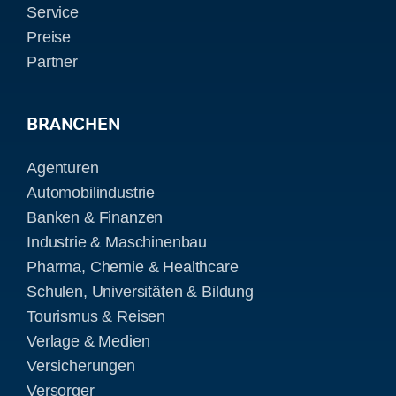
Service
Preise
Partner
BRANCHEN
Agenturen
Automobilindustrie
Banken & Finanzen
Industrie & Maschinenbau
Pharma, Chemie & Healthcare
Schulen, Universitäten & Bildung
Tourismus & Reisen
Verlage & Medien
Versicherungen
Versorger