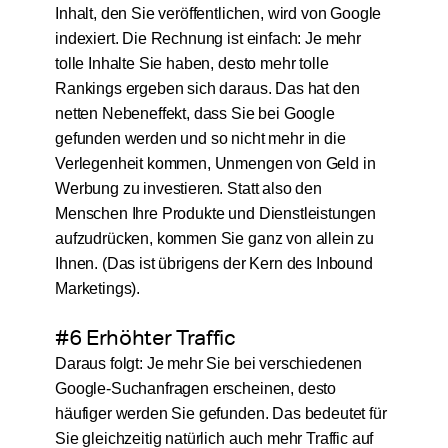
Inhalt, den Sie veröffentlichen, wird von Google
indexiert. Die Rechnung ist einfach: Je mehr
tolle Inhalte Sie haben, desto mehr tolle
Rankings ergeben sich daraus. Das hat den
netten Nebeneffekt, dass Sie bei Google
gefunden werden und so nicht mehr in die
Verlegenheit kommen, Unmengen von Geld in
Werbung zu investieren. Statt also den
Menschen Ihre Produkte und Dienstleistungen
aufzudrücken, kommen Sie ganz von allein zu
Ihnen. (Das ist übrigens der Kern des Inbound
Marketings).
#6 Erhöhter Traffic
Daraus folgt: Je mehr Sie bei verschiedenen
Google-Suchanfragen erscheinen, desto
häufiger werden Sie gefunden. Das bedeutet für
Sie gleichzeitig natürlich auch mehr Traffic auf