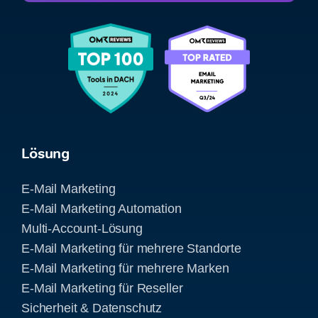
Lösung
E-Mail Marketing
E-Mail Marketing Automation
Multi-Account-Lösung
E-Mail Marketing für mehrere Standorte
E-Mail Marketing für mehrere Marken
E-Mail Marketing für Reseller
Sicherheit & Datenschutz