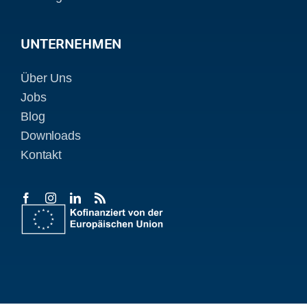
UNTERNEHMEN
Über Uns
Jobs
Blog
Downloads
Kontakt