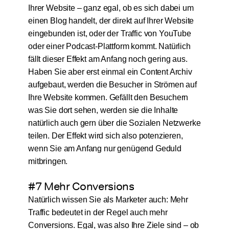
Ihrer Website – ganz egal, ob es sich dabei um
einen Blog handelt, der direkt auf Ihrer Website
eingebunden ist, oder der Traffic von YouTube
oder einer Podcast-Plattform kommt. Natürlich
fällt dieser Effekt am Anfang noch gering aus.
Haben Sie aber erst einmal ein Content Archiv
aufgebaut, werden die Besucher in Strömen auf
Ihre Website kommen. Gefällt den Besuchern
was Sie dort sehen, werden sie die Inhalte
natürlich auch gern über die Sozialen Netzwerke
teilen. Der Effekt wird sich also potenzieren,
wenn Sie am Anfang nur genügend Geduld
mitbringen.
#7 Mehr Conversions
Natürlich wissen Sie als Marketer auch: Mehr
Traffic bedeutet in der Regel auch mehr
Conversions. Egal, was also Ihre Ziele sind – ob