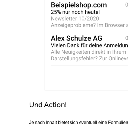
Und Action!
Je nach Inhalt bietet sich eventuell eine Formulie