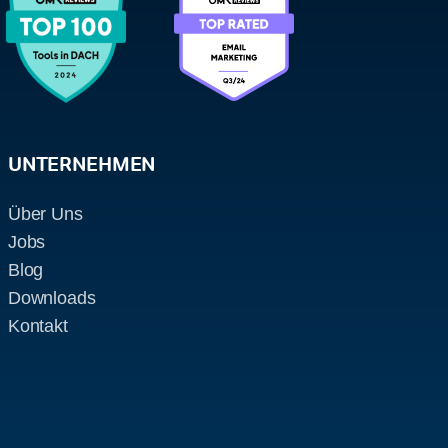
UNTERNEHMEN
Über Uns
Jobs
Blog
Downloads
Kontakt