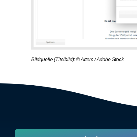
Bildquelle (Titelbild): © Artem / Adobe Stock