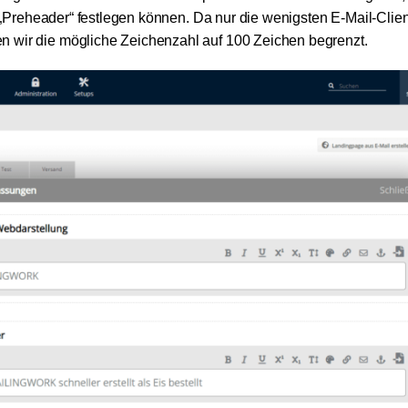
en „Preheader“ festlegen können. Da nur die wenigsten E-Mail-Clie
n wir die mögliche Zeichenzahl auf 100 Zeichen begrenzt.