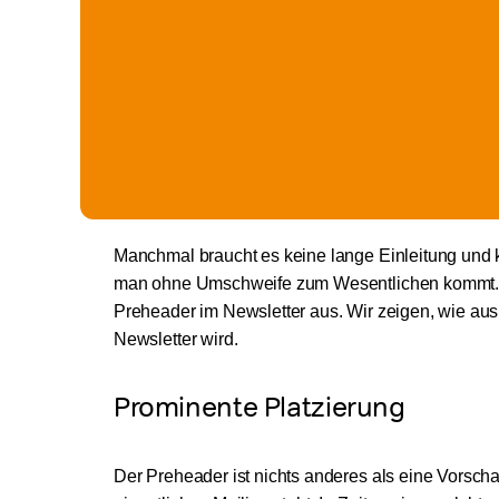
Manchmal braucht es keine lange Einleitung und ke
man ohne Umschweife zum Wesentlichen kommt. Kur
Preheader im Newsletter aus. Wir zeigen, wie aus 
Newsletter wird.
Prominente Platzierung
Der Preheader ist nichts anderes als eine Vorscha