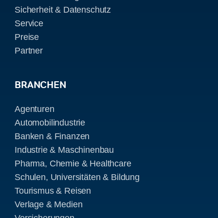
Sicherheit & Datenschutz
Service
Preise
Partner
BRANCHEN
Agenturen
Automobilindustrie
Banken & Finanzen
Industrie & Maschinenbau
Pharma, Chemie & Healthcare
Schulen, Universitäten & Bildung
Tourismus & Reisen
Verlage & Medien
Versicherungen