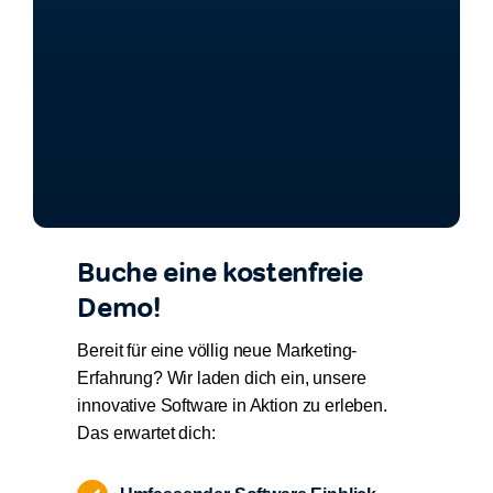
Buche eine kostenfreie
Demo!
Bereit für eine völlig neue Marketing-
Erfahrung? Wir laden dich ein, unsere
innovative Software in Aktion zu erleben.
Das erwartet dich: