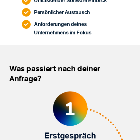
Umfassender Software Einblick
Persönlicher Austausch
Anforderungen deines
Unternehmens im Fokus
Was passiert nach deiner
Anfrage?