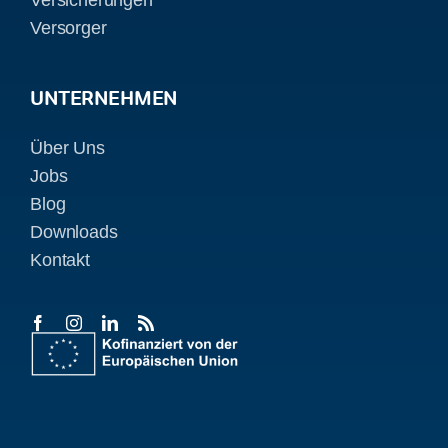
Versorger
UNTERNEHMEN
Über Uns
Jobs
Blog
Downloads
Kontakt