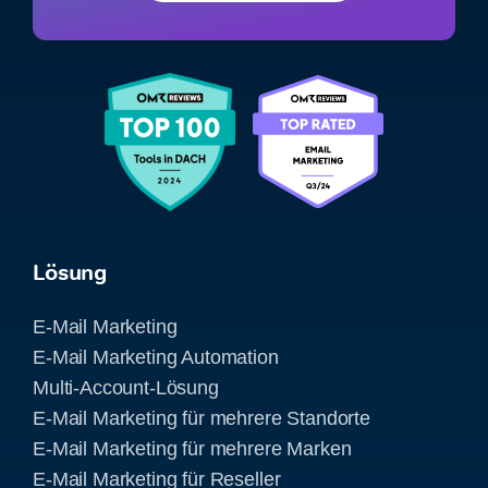
Lösung
E-Mail Marketing
E-Mail Marketing Automation
Multi-Account-Lösung
E-Mail Marketing für mehrere Standorte
E-Mail Marketing für mehrere Marken
E-Mail Marketing für Reseller