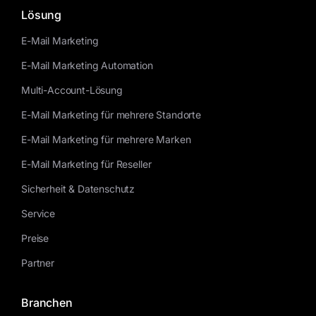
Kontakt
Lösung
E-Mail Marketing
E-Mail Marketing Automation
Multi-Account-Lösung
E-Mail Marketing für mehrere Standorte
E-Mail Marketing für mehrere Marken
E-Mail Marketing für Reseller
Sicherheit & Datenschutz
Service
Preise
Partner
Branchen