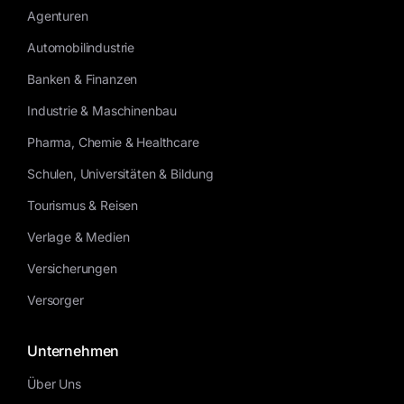
Agenturen
Automobilindustrie
Banken & Finanzen
Industrie & Maschinenbau
Pharma, Chemie & Healthcare
Schulen, Universitäten & Bildung
Tourismus & Reisen
Verlage & Medien
Versicherungen
Versorger
Unternehmen
Über Uns