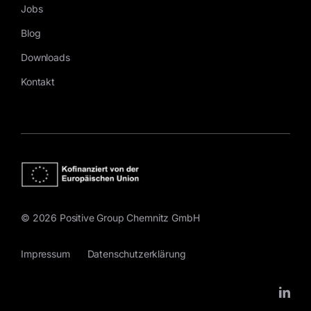
Jobs
Blog
Downloads
Kontakt
© 2026 Positive Group Chemnitz GmbH
Impressum
Datenschutzerklärung