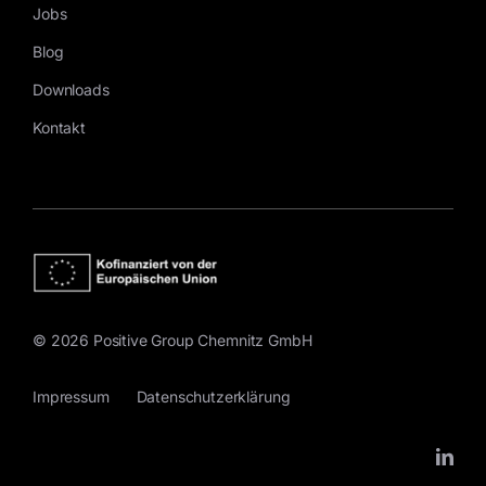
Jobs
Blog
Downloads
Kontakt
© 2026 Positive Group Chemnitz GmbH
Impressum
Datenschutzerklärung