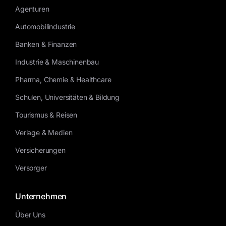
Agenturen
Automobilindustrie
Banken & Finanzen
Industrie & Maschinenbau
Pharma, Chemie & Healthcare
Schulen, Universitäten & Bildung
Tourismus & Reisen
Verlage & Medien
Versicherungen
Versorger
Unternehmen
Über Uns