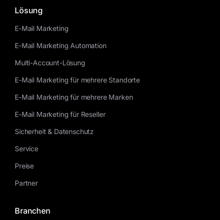
Kontakt
Lösung
E-Mail Marketing
E-Mail Marketing Automation
Multi-Account-Lösung
E-Mail Marketing für mehrere Standorte
E-Mail Marketing für mehrere Marken
E-Mail Marketing für Reseller
Sicherheit & Datenschutz
Service
Preise
Partner
Branchen