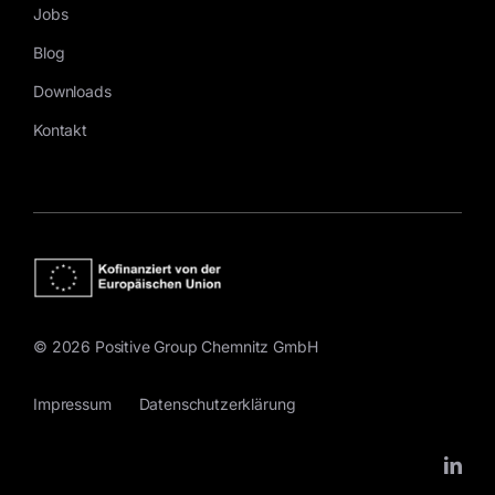
Jobs
Blog
Downloads
Kontakt
© 2026 Positive Group Chemnitz GmbH
Impressum
Datenschutzerklärung