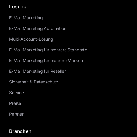
Kontakt
Lösung
E-Mail Marketing
E-Mail Marketing Automation
Multi-Account-Lösung
E-Mail Marketing für mehrere Standorte
E-Mail Marketing für mehrere Marken
E-Mail Marketing für Reseller
Sicherheit & Datenschutz
Service
Preise
Partner
Branchen