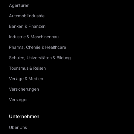
Agenturen
Automobilindustrie
Banken & Finanzen
Industrie & Maschinenbau
Pharma, Chemie & Healthcare
Schulen, Universitäten & Bildung
Tourismus & Reisen
Verlage & Medien
Versicherungen
Versorger
Unternehmen
Über Uns