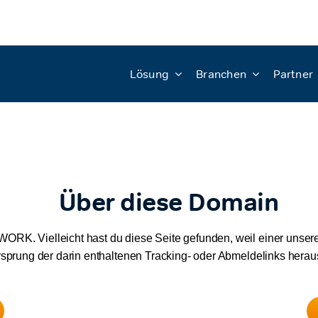
Lösung
Branchen
Partner
Über diese Domain
ORK. Vielleicht hast du diese Seite gefunden, weil einer uns
rsprung der darin enthaltenen Tracking- oder Abmeldelinks hera