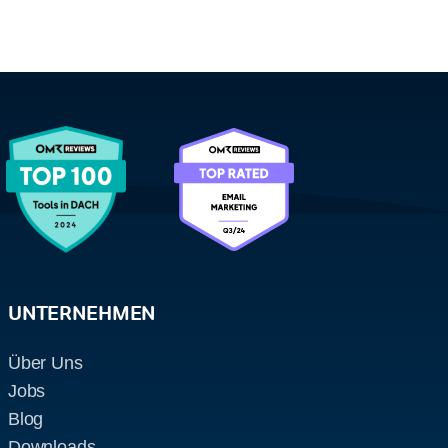
UNTERNEHMEN
Über Uns
Jobs
Blog
Downloads