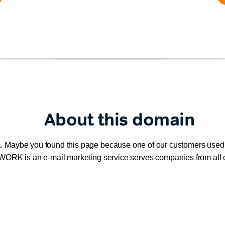
About this domain
Maybe you found this page because one of our customers use
NGWORK is an e-mail marketing service serves companies from all 