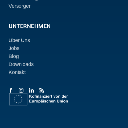
Versorger
UNTERNEHMEN
Über Uns
Jobs
Blog
Downloads
Kontakt