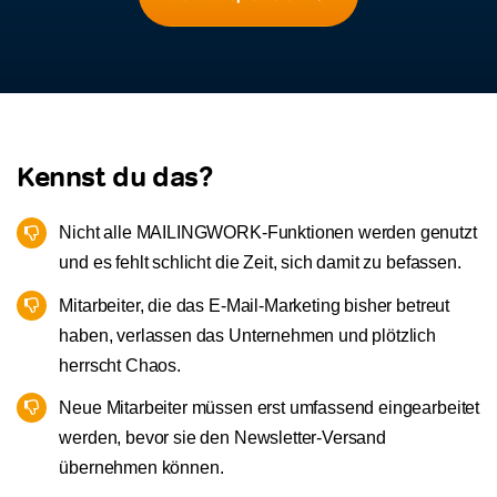
Kostenfreie Demo
Login zur Academy
Kennst du das?
Nicht alle MAILINGWORK-Funktionen werden genutzt
und es fehlt schlicht die Zeit, sich damit zu befassen.
Mitarbeiter, die das E-Mail-Marketing bisher betreut
haben, verlassen das Unternehmen und plötzlich
herrscht Chaos.
Neue Mitarbeiter müssen erst umfassend eingearbeitet
werden, bevor sie den Newsletter-Versand
übernehmen können.