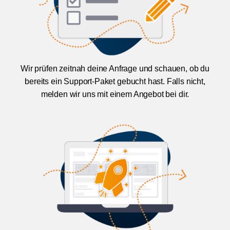
Wir prüfen zeitnah deine Anfrage und schauen, ob du
bereits ein Support-Paket gebucht hast. Falls nicht,
melden wir uns mit einem Angebot bei dir.