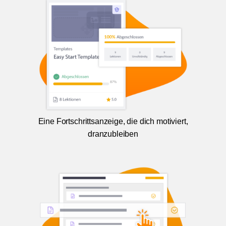
Eine Fortschrittsanzeige, die dich motiviert,
dranzubleiben