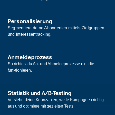
Personalisierung
Segmentiere deine Abonnenten mittels Zielgruppen
und Interessentracking.
Anmeldeprozess
So richtest du An- und Abmeldeprozesse ein, die
funktionieren.
Statistik und A/B-Testing
Verstehe deine Kennzahlen, werte Kampagnen richtig
aus und optimiere mit gezielten Tests.