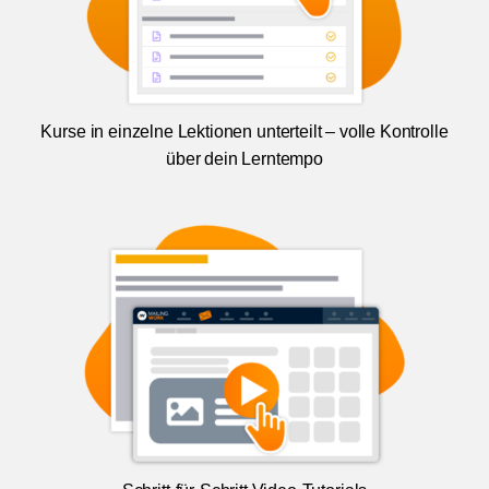
Kurse in einzelne Lektionen unterteilt – volle Kontrolle
über dein Lerntempo