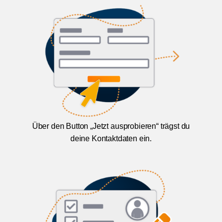
Über den Button „Jetzt ausprobieren“ trägst du
deine Kontaktdaten ein.