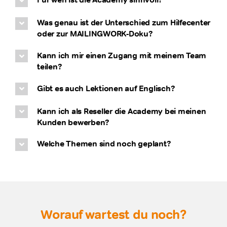
Was genau ist der Unterschied zum Hilfecenter
oder zur MAILINGWORK-Doku?
Kann ich mir einen Zugang mit meinem Team
teilen?
Gibt es auch Lektionen auf Englisch?
Kann ich als Reseller die Academy bei meinen
Kunden bewerben?
Welche Themen sind noch geplant?
Worauf wartest du noch?