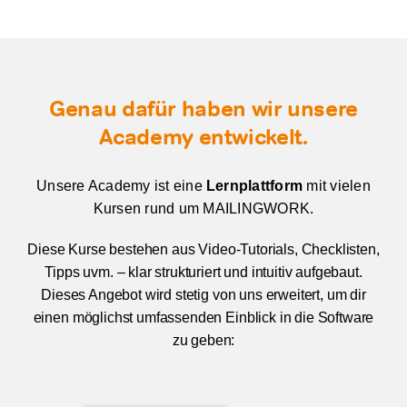
Genau dafür haben wir unsere
Academy entwickelt.
Unsere Academy ist eine
Lernplattform
mit vielen
Kursen rund um MAILINGWORK.
Diese Kurse bestehen aus Video-Tutorials, Checklisten,
Tipps uvm. – klar strukturiert und intuitiv aufgebaut.
Dieses Angebot wird stetig von uns erweitert, um dir
einen möglichst umfassenden Einblick in die Software
zu geben: