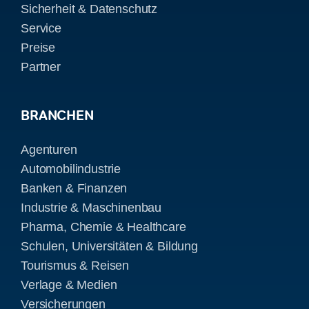
Sicherheit & Datenschutz
Service
Preise
Partner
BRANCHEN
Agenturen
Automobilindustrie
Banken & Finanzen
Industrie & Maschinenbau
Pharma, Chemie & Healthcare
Schulen, Universitäten & Bildung
Tourismus & Reisen
Verlage & Medien
Versicherungen