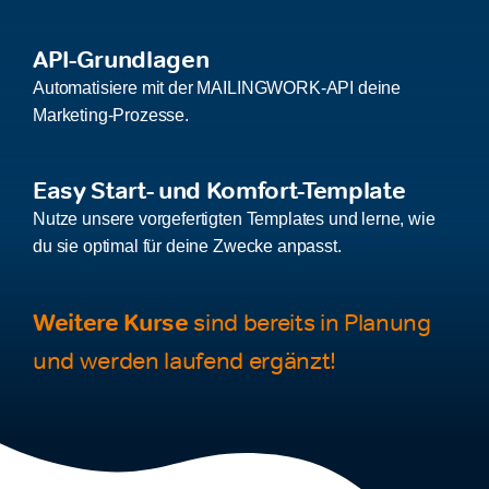
API-Grundlagen
Automatisiere mit der MAILINGWORK-API deine
Marketing-Prozesse.
Easy Start- und Komfort-Template
Nutze unsere vorgefertigten Templates und lerne, wie
du sie optimal für deine Zwecke anpasst.
Weitere Kurse
sind bereits in Planung
und werden laufend ergänzt!