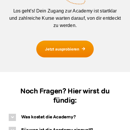
Los geht’s!
Dein Zugang zur Academy ist startklar
und zahlreiche Kurse warten darauf, von dir entdeckt
zu werden.
Jetzt ausprobieren
Noch Fragen? Hier wirst du
fündig:
Was kostet die Academy?
Für wen ist die Academy sinnvoll?