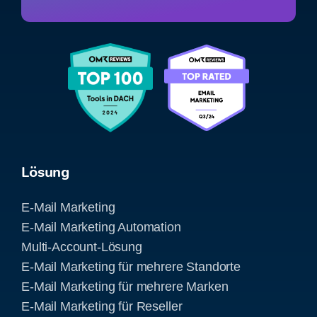
Lösung
E-Mail Marketing
E-Mail Marketing Automation
Multi-Account-Lösung
E-Mail Marketing für mehrere Standorte
E-Mail Marketing für mehrere Marken
E-Mail Marketing für Reseller