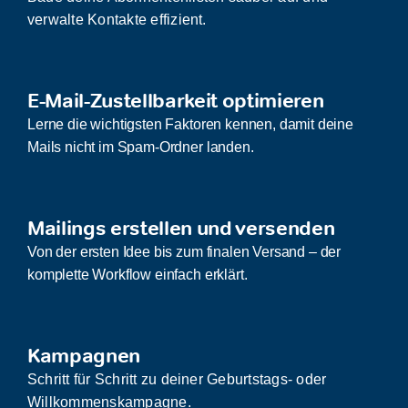
verwalte Kontakte effizient.
E-Mail-Zustellbarkeit optimieren
Lerne die wichtigsten Faktoren kennen, damit deine
Mails nicht im Spam-Ordner landen.
Mailings erstellen und versenden
Von der ersten Idee bis zum finalen Versand – der
komplette Workflow einfach erklärt.
Kampagnen
Schritt für Schritt zu deiner Geburtstags- oder
Willkommenskampagne.